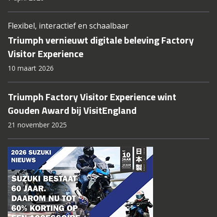
Flexibel, interactief en schaalbaar
Triumph vernieuwt digitale beleving Factory
Visitor Experience
10 maart 2026
Triumph Factory Visitor Experience wint
Gouden Award bij VisitEngland
21 november 2025