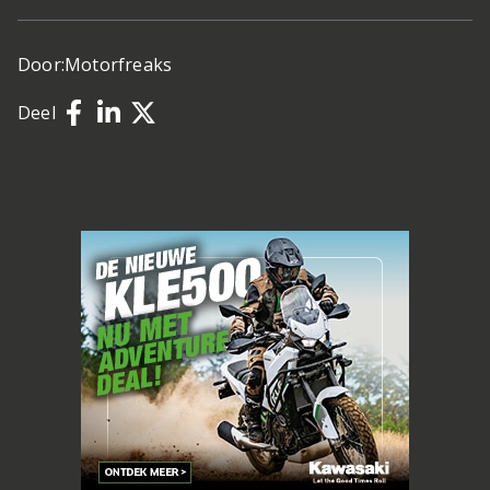
Door:
Motorfreaks
Deel