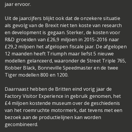
jaar ervoor.
Uit de jaarcijfers blijkt ook dat de onzekere situatie
als gevolg van de Brexit niet ten koste van research
en development is gegaan. Sterker, de kosten voor
R&D groeiden van £26,9 miljoen in 2015-2016 naar
£29,2 miljoen het afgelopen fiscale jaar. De afgelopen
12 maanden heeft Triumph maar liefst 5 nieuwe
modellen gelanceerd, waaronder de Street Triple 765,
Bobber Black, Bonneville Speedmaster en de twee
Tiger modellen 800 en 1200.
Daarnaast hebben de Britten eind vorig jaar de
Factory Visitor Experience in gebruik genomen, het
£4 miljoen kostende museum over de geschiedenis
van het roemruchte motormerk, dat tevens met een
bezoek aan de productielijnen kan worden
gecombineerd.