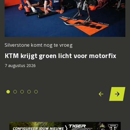
Silverstone komt nog te vroeg
KTM krijgt groen licht voor motorfix
7 augustus 2026