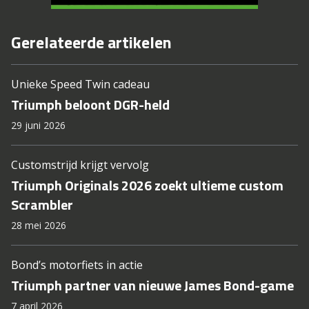
Gerelateerde artikelen
Unieke Speed Twin cadeau
Triumph beloont DGR-held
29 juni 2026
Customstrijd krijgt vervolg
Triumph Originals 2026 zoekt ultieme custom
Scrambler
28 mei 2026
Bond’s motorfiets in actie
Triumph partner van nieuwe James Bond-game
7 april 2026