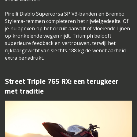
Pirelli Diablo Supercorsa SP V3-banden en Brembo
Stylema-remmen completeren het rijwielgedeelte. Of
je nu apexen op het circuit aanvalt of vloeiende lijnen
op kronkelende wegen rijdt, Triumph belooft
superieure feedback en vertrouwen, terwijl het
rijklaargewicht van slechts 188 kg de wendbaarheid
extra benadrukt.
Street Triple 765 RX: een terugkeer
met traditie