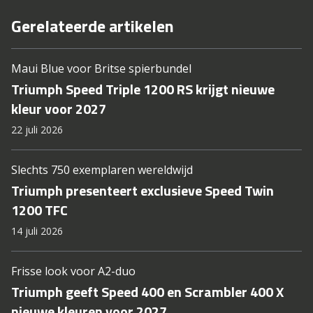
Gerelateerde artikelen
Maui Blue voor Britse spierbundel
Triumph Speed Triple 1200 RS krijgt nieuwe
kleur voor 2027
22 juli 2026
Slechts 750 exemplaren wereldwijd
Triumph presenteert exclusieve Speed Twin
1200 TFC
14 juli 2026
Frisse look voor A2-duo
Triumph geeft Speed 400 en Scrambler 400 X
nieuwe kleuren voor 2027