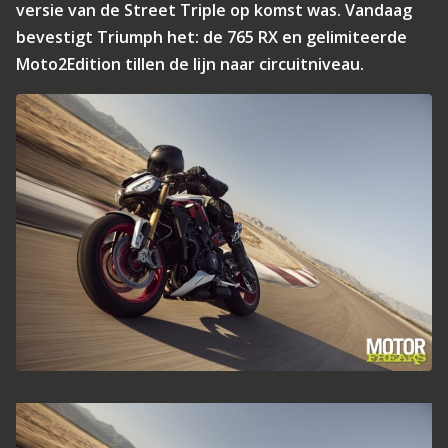
versie van de Street Triple op komst was. Vandaag
bevestigt Triumph het: de 765 RX en gelimiteerde
Moto2Edition tillen de lijn naar circuitniveau.