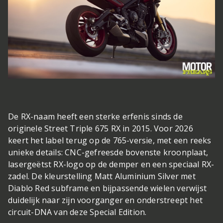
De RX-naam heeft een sterke erfenis sinds de
originele Street Triple 675 RX in 2015. Voor 2026
keert het label terug op de 765-versie, met een reeks
unieke details: CNC-gefreesde bovenste kroonplaat,
lasergeëtst RX-logo op de demper en een speciaal RX-
zadel. De kleurstelling Matt Aluminium Silver met
Diablo Red subframe en bijpassende wielen verwijst
duidelijk naar zijn voorganger en onderstreept het
circuit-DNA van deze Special Edition.