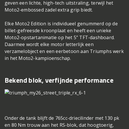
geven een lichte, high-tech uitstraling, terwijl het
Moto2-embossed zadel extra grip biedt.
Elke Moto2 Edition is individueel genummerd op de
billet-gefreesde kroonplaat en heeft een unieke
Moto2-opstartanimatie op het 5” TFT-dashboard.
Daarmee wordt elke motor letterlijk een
verzamelobject en een eerbetoon aan Triumphs werk
in het Moto2-kampioenschap.
Bekend blok, verfijnde performance
Onder de tank blijft de 765cc-driecilinder met 130 pk
en 80 Nm trouw aan het RS-blok, dat hoogtoerig,