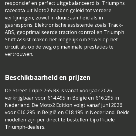
responsief en perfect uitgebalanceerd is. Triumphs
racedata uit Moto2 hebben geleid tot verdere
verfijningen, zowel in duurzaamheid als in
gasrespons. Elektronische assistentie zoals Track-
ABS, geoptimaliseerde traction control en Triumph
Shift Assist maken het mogelijk om zowel op het
circuit als op de weg op maximale prestaties te
vertrouwen.
Beschikbaarheid en prijzen
De Street Triple 765 RX is vanaf voorjaar 2026
verkrijgbaar voor €14.495 in België en €16.295 in
Nederland. De Moto2 Edition volgt vanaf juni 2026
voor €16.295 in België en €18.195 in Nederland. Beide
modellen zijn per direct te bestellen bij officiële
Triumph-dealers.