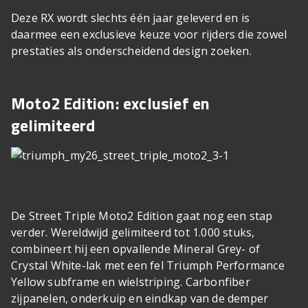
Deze RX wordt slechts één jaar geleverd en is
daarmee een exclusieve keuze voor rijders die zowel
prestaties als onderscheidend design zoeken.
Moto2 Edition: exclusief en
gelimiteerd
De Street Triple Moto2 Edition gaat nog een stap
verder. Wereldwijd gelimiteerd tot 1.000 stuks,
combineert hij een opvallende Mineral Grey- of
Crystal White-lak met een fel Triumph Performance
Yellow subframe en wielstriping. Carbonfiber
zijpanelen, onderkuip en eindkap van de demper