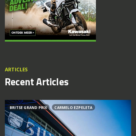
ARTICLES
Recent Articles
BRITSE GRAND PRIX
CARMELO EZPELETA