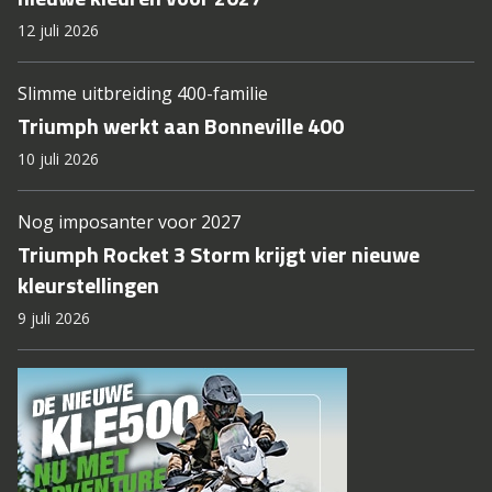
12 juli 2026
Slimme uitbreiding 400-familie
Triumph werkt aan Bonneville 400
10 juli 2026
Nog imposanter voor 2027
Triumph Rocket 3 Storm krijgt vier nieuwe
kleurstellingen
9 juli 2026