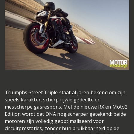
Triumphs Street Triple staat al jaren bekend om zijn
speels karakter, scherp rijwielgedeelte en
messcherpe gasrespons. Met de nieuwe RX en Moto2
Edition wordt dat DNA nog scherper getekend: beide
motoren zijn volledig geoptimaliseerd voor
circuitprestaties, zonder hun bruikbaarheid op de