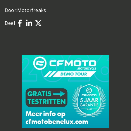
Door:
Motorfreaks
Deel