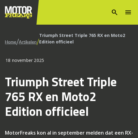
search
menu
Triumph Street Triple 765 RX en Moto2
/
/
Edition officieel
Home
Artikelen
18 november 2025
Triumph Street Triple
765 RX en Moto2
Edition officieel
MotorFreaks kon al in september melden dat een RX-