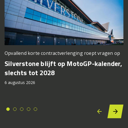
Opvallend korte contractverlenging roept vragen op
Silverstone blijft op MotoGP-kalender,
slechts tot 2028
6 augustus 2026