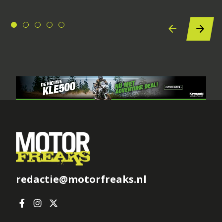
redactie@motorfreaks.nl