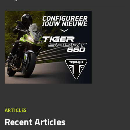
ARTICLES
Recent Articles