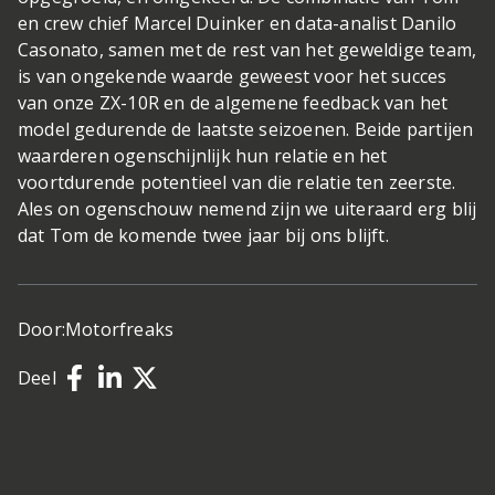
en crew chief Marcel Duinker en data-analist Danilo
Casonato, samen met de rest van het geweldige team,
is van ongekende waarde geweest voor het succes
van onze ZX-10R en de algemene feedback van het
model gedurende de laatste seizoenen. Beide partijen
waarderen ogenschijnlijk hun relatie en het
voortdurende potentieel van die relatie ten zeerste.
Ales on ogenschouw nemend zijn we uiteraard erg blij
dat Tom de komende twee jaar bij ons blijft.
Door:
Motorfreaks
Deel