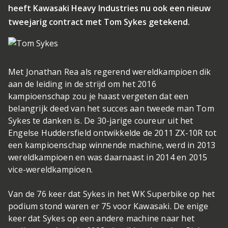
heeft Kawasaki Heavy Industries nu ook een nieuw
tweejarig contract met Tom Sykes getekend.
Met Jonathan Rea als regerend wereldkampioen dik
aan de leiding in de strijd om het 2016
kampioenschap zou je haast vergeten dat een
belangrijk deed van het succes aan tweede man Tom
Sykes te danken is. De 30-jarige coureur uit het
Engelse Huddersfield ontwikkelde de 2011 ZX-10R tot
een kampioenschap winnende machine, werd in 2013
wereldkampioen en was daarnaast in 2014 en 2015
vice-wereldkampioen.
Van de 76 keer dat Sykes in het WK Superbike op het
podium stond waren er 75 voor Kawasaki. De enige
keer dat Sykes op een andere machine naar het