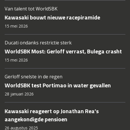
Van talent tot WorldSBK
Kawasaki bouwt nieuwe racepiramide
15 mei 2026
Ducati ondanks restrictie sterk
WorldSBK Most: Gerloff verrast, Bulega crasht
15 mei 2026
Gerloff snelste in de regen
WorldSBK test Portimao in water gevallen
28 januari 2026
Kawasaki reageert op Jonathan Rea’s
aangekondigde pensioen
26 augustus 2025