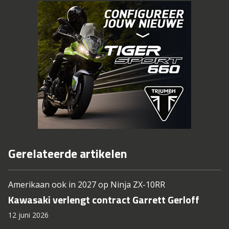
Gerelateerde artikelen
Amerikaan ook in 2027 op Ninja ZX-10RR
Kawasaki verlengt contract Garrett Gerloff
12 juni 2026