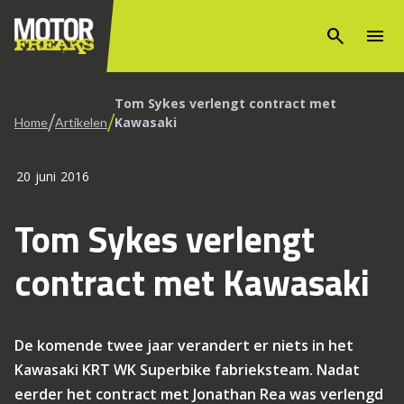
search
menu
Tom Sykes verlengt contract met
/
/
Kawasaki
Home
Artikelen
20 juni 2016
Tom Sykes verlengt
contract met Kawasaki
De komende twee jaar verandert er niets in het
Kawasaki KRT WK Superbike fabrieksteam. Nadat
eerder het contract met Jonathan Rea was verlengd