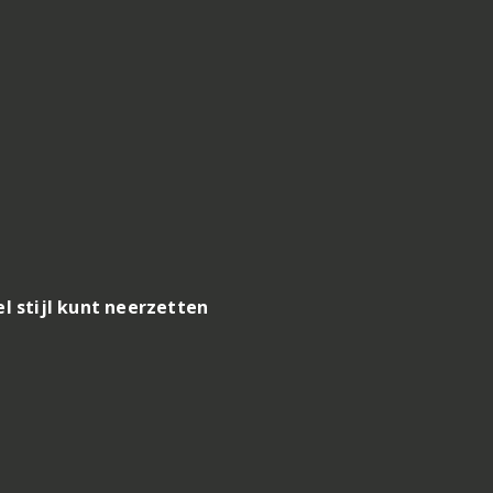
l stijl kunt neerzetten