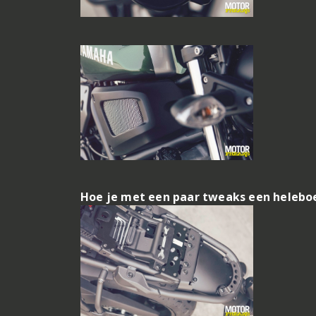
Hoe je met een paar tweaks een heleboe