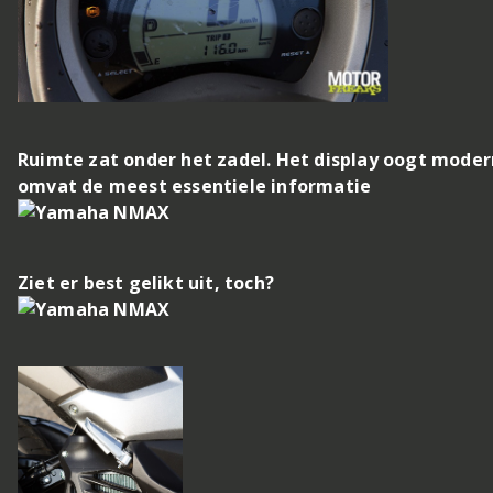
Ruimte zat onder het zadel. Het display oogt moder
omvat de meest essentiele informatie
Ziet er best gelikt uit, toch?