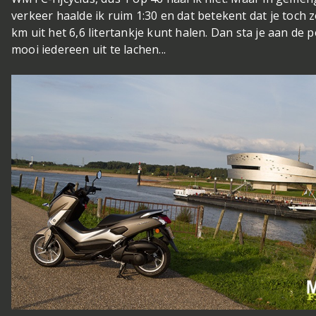
verkeer haalde ik ruim 1:30 en dat betekent dat je toch 
km uit het 6,6 litertankje kunt halen. Dan sta je aan de
mooi iedereen uit te lachen...