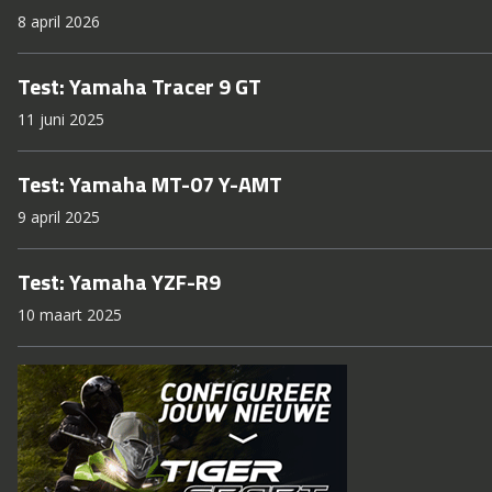
8 april 2026
Test: Yamaha Tracer 9 GT
11 juni 2025
Test: Yamaha MT-07 Y-AMT
9 april 2025
Test: Yamaha YZF-R9
10 maart 2025