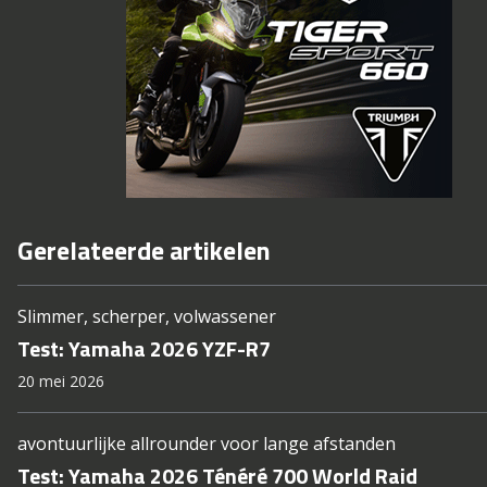
Gerelateerde artikelen
Slimmer, scherper, volwassener
Test: Yamaha 2026 YZF-R7
20 mei 2026
avontuurlijke allrounder voor lange afstanden
Test: Yamaha 2026 Ténéré 700 World Raid