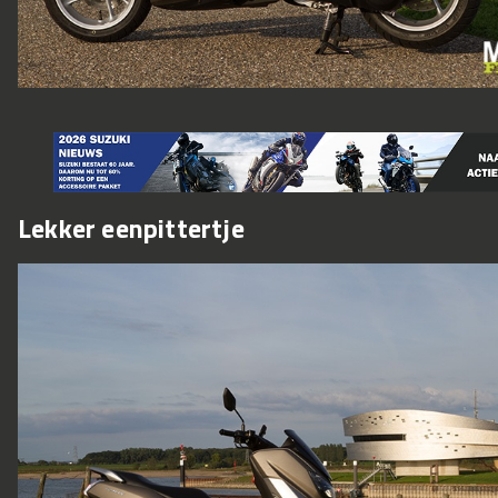
Lekker eenpittertje