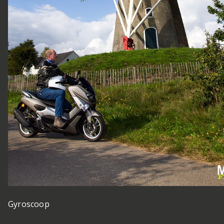
Gyroscoop