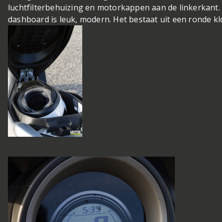
luchtfilterbehuizing en motorkappen aan de linkerkant.
dashboard is leuk, modern. Het bestaat uit een ronde k