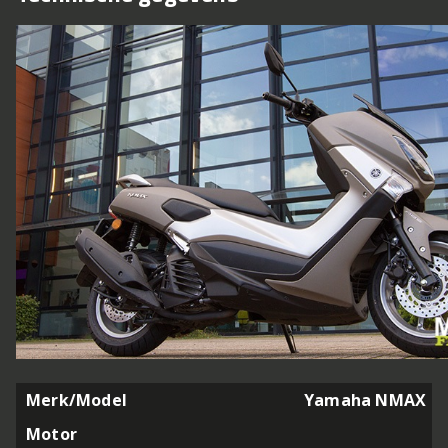
Merk/Model
Yamaha NMAX
Motor