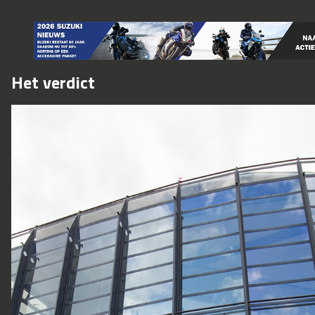
Het verdict