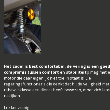
Het zadel is best comfortabel, de vering is een goe
compromis tussen comfort en stabiliteit
p mag met 
motor die daar eigenlijk niet toe in staat is. De
regeringsfunctionaris die denkt dat hij de veiligheid met
rijbewijsklasse een dienst heeft bewezen, moet zich late
nakijken.
Lekker zuinig