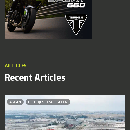
ARTICLES
Recent Articles
ASEAN
BEDRIJFSRESULTATEN