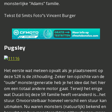
monsterlijke "Adams" familie.
Tekst Ed Smits Foto"s Vincent Burger
Pugsley
Het eerste wat meteen opvalt als je plaatsneemt op
deze S2R is de zithouding. Zeker ten opzichte van de
"oude" monstergeneratie heb je het idee dat het hier
om een totaal andere motor gaat. Terwijl het enige
wat Ducati bij deze SR familie heeft veranderd is....het
stuur. Onvoorstelbaar hoeveel verschil een stuur kan
uitmaken. Nu waren monsters (natuurlijk) bekend en