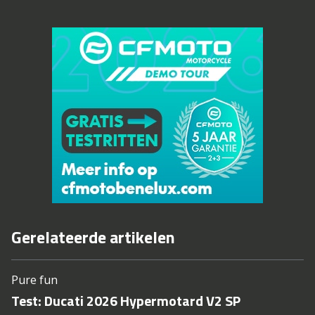
Gerelateerde artikelen
Pure fun
Test: Ducati 2026 Hypermotard V2 SP