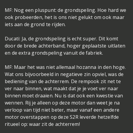
MF: Nog een pluspunt: de grondspeling. Hoe hard we
ook probeerden, het is ons niet gelukt om ook maar
iets aan de grond te rijden.
Ducati: Ja, de grondspeling is echt super. Dit komt
door de brede achterband, hoger geplaatste uitlaten
en de extra grondspeling vanuit de fabriek.
MF: Maar het was niet allemaal hozanna in den hoge.
Wat ons bijvoorbeeld in negatieve zin opviel, was de
bediening van de achterrem. De rempook zit net te
ver naar binnen, wat maakt dat je je voet ver naar
binnen moet draaien. Nu is dat ook een kwestie van
wennen. Rij je alleen op deze motor dan weet je na
verloop van tijd niet beter, maar vanaf een andere
motor overstappen op deze S2R leverde hetzelfde
ritueel op: waar zit de achterrem!