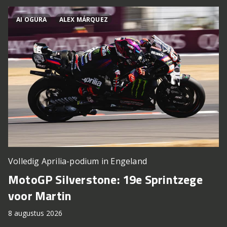
AI OGURA
ALEX MÁRQUEZ
Volledig Aprilia-podium in Engeland
MotoGP Silverstone: 19e Sprintzege
voor Martin
8 augustus 2026