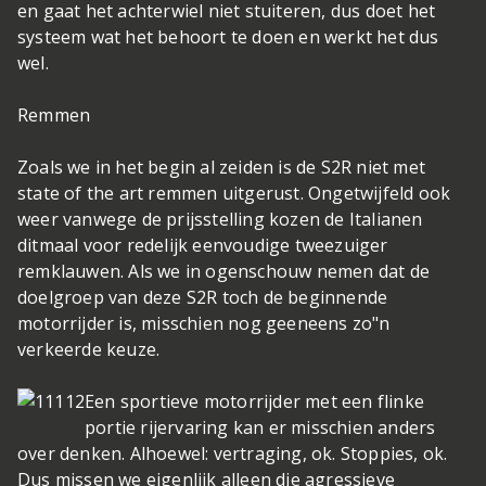
en gaat het achterwiel niet stuiteren, dus doet het
systeem wat het behoort te doen en werkt het dus
wel.
Remmen
Zoals we in het begin al zeiden is de S2R niet met
state of the art remmen uitgerust. Ongetwijfeld ook
weer vanwege de prijsstelling kozen de Italianen
ditmaal voor redelijk eenvoudige tweezuiger
remklauwen. Als we in ogenschouw nemen dat de
doelgroep van deze S2R toch de beginnende
motorrijder is, misschien nog geeneens zo"n
verkeerde keuze.
Een sportieve motorrijder met een flinke
portie rijervaring kan er misschien anders
over denken. Alhoewel: vertraging, ok. Stoppies, ok.
Dus missen we eigenlijk alleen die agressieve