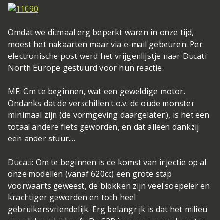
Omdat we ditmaal erg beperkt waren in onze tijd,
moest het nakaarten maar via e-mail gebeuren. Per
electronische post werd het vrijgenlijstje naar Ducati
North Europe gestuurd voor hun reactie.
MF: Om te beginnen, wat een geweldige motor.
Ondanks dat de verschillen t.o.v. de oude monster
minimaal zijn (de vormgeving daargelaten), is het een
totaal andere fiets geworden, en dat alleen dankzij
een ander stuur....
Ducati: Om te beginnen is de komst van injectie op al
onze modellen (vanaf 620cc) een grote stap
voorwaarts geweest, de blokken zijn veel soepeler en
krachtiger geworden en toch heel
gebruikersvriendelijk. Erg belangrijk is dat het milieu