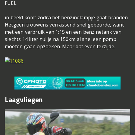
FUEL
in beeld komt zodra het benzinelampje gaat branden.
Hetgeen trouwens verrassend snel gebeurde, want
met een verbruik van 1:15 en een benzinetank van
slechts 14 liter zul je na 150km al snel een pomp
moeten gaan opzoeken. Maar dat even terzijde.
Laagvliegen