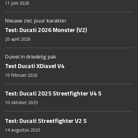
11 juni 2026
Nieuwe ziel, puur karakter
Test: Ducati 2026 Monster (V2)
20 april 2026
Duivel in driedelig pak
Test Ducati XDiavel V4
10 februari 2026
Test: Ducati 2025 Streetfighter V4 S
10 oktober 2025
Test: Ducati Streetfighter V2 S
14 augustus 2025