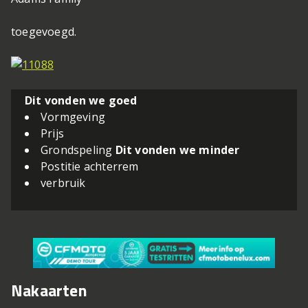
toegevoegd.
Dit vonden we goed
Vormgeving
Prijs
Grondspeling
Dit vonden we minder
Postitie achterrem
verbruik
Nakaarten