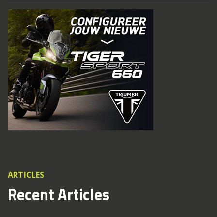
ARTICLES
Recent Articles