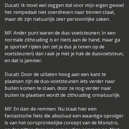
Ducati: Ik moet wel zeggen dat voor mijn eigen gevoel
het rempedaal niet overdreven naar binnen staat,
maar dit zijn natuurlijk zeer persoonlijke zaken.
MF: Ander punt waren de duo-voetsteunen. In een
normale zithouding is er niets aan de hand, maar ga
je sportief rijden (en zet je dus je tenen op de
voetsteunen) dan raak je met je hak de duovoetsteun,
en dat is jammer.
Ducati: Door de uitlaten hoog aan een kant te
plaatsen zijn de duo-voetsteunen iets verder naar
buiten komen te staan, door ze nog verder naar
buiten te plaatsen wordt de zithouding onnatuurlijk.
MF: En dan: de remmen. Nu staat hier een
fantastische fiets die absoluut een waardige opvolger
is van het oorspronkelijke concept van de Monstro,