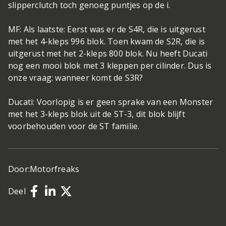
slipperclutch toch genoeg puntjes op de i.
MF: Als laatste: Eerst was er de S4R, die is uitgerust
met het 4-kleps 996 blok. Toen kwam de S2R, die is
uitgerust met het 2-kleps 800 blok. Nu heeft Ducati
nog een mooi blok met 3 kleppen per cilinder. Dus is
onze vraag: wanneer komt de S3R?
Ducati: Voorlopig is er geen sprake van een Monster
met het 3-kleps blok uit de ST-3, dit blok blijft
voorbehouden voor de ST familie.
Door:
Motorfreaks
Deel