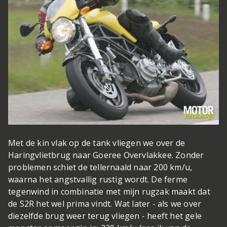
Met de kin vlak op de tank vliegen we over de
Haringvlietbrug naar Goeree Overvlakkee. Zonder
problemen schiet de tellernaald naar 200 km/u,
waarna het angstvallig rustig wordt. De ferme
tegenwind in combinatie met mijn rugzak maakt dat
de S2R het wel prima vindt. Wat later - als we over
diezelfde brug weer terug vliegen - heeft het gele