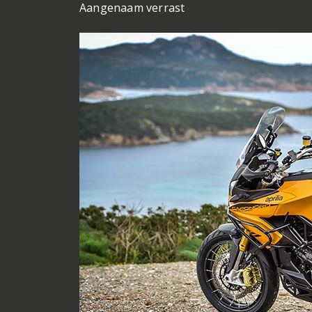
Aangenaam verrast