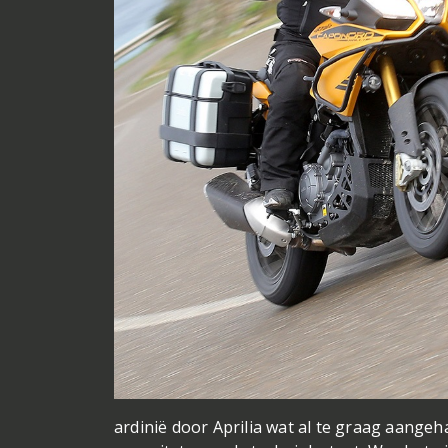
ardinië door Aprilia wat al te graag aangeha