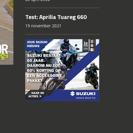
Test: Aprilia Tuareg 660
19 november 2021