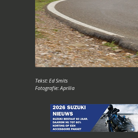
Tekst: Ed Smits
Fotografie: Aprilia