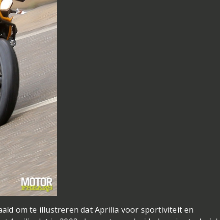
ald om te illustreren dat Aprilia voor sportiviteit en