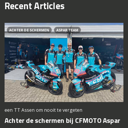
Recent Articles
ACHTER DE SCHERMEN
ASPAR TEAM
een TT Assen om nooit te vergeten
Achter de schermen bij CFMOTO Aspar