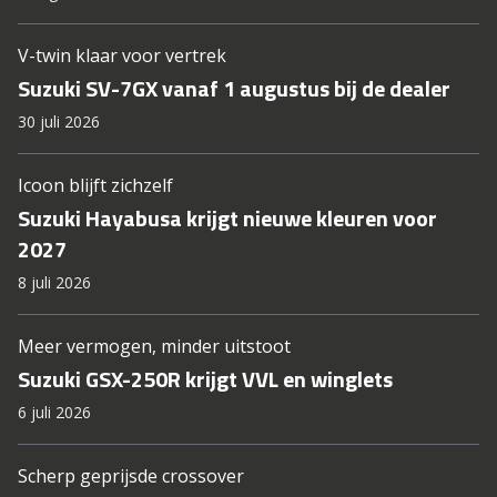
V-twin klaar voor vertrek
Suzuki SV-7GX vanaf 1 augustus bij de dealer
30 juli 2026
Icoon blijft zichzelf
Suzuki Hayabusa krijgt nieuwe kleuren voor
2027
8 juli 2026
Meer vermogen, minder uitstoot
Suzuki GSX-250R krijgt VVL en winglets
6 juli 2026
Scherp geprijsde crossover