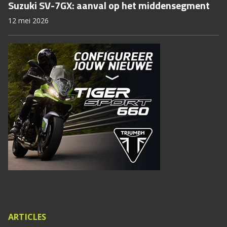
Suzuki SV-7GX: aanval op het middensegment
12 mei 2026
ARTICLES