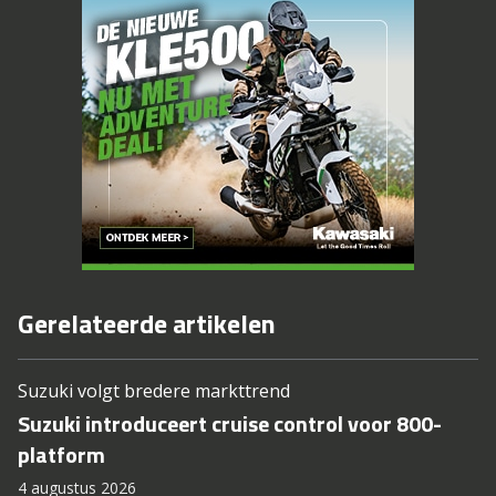
Gerelateerde artikelen
Suzuki volgt bredere markttrend
Suzuki introduceert cruise control voor 800-
platform
4 augustus 2026