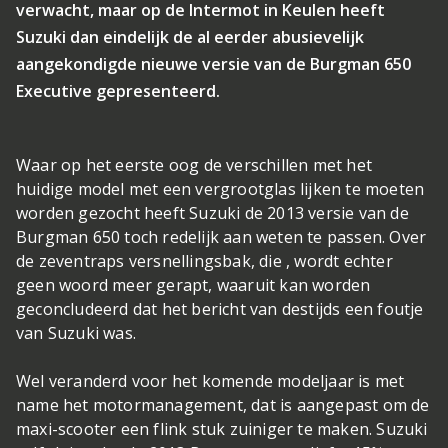
verwacht, maar op de Intermot in Keulen heeft
Suzuki dan eindelijk de al eerder abusievelijk
aangekondigde nieuwe versie van de Burgman 650
Executive gepresenteerd.
Waar op het eerste oog de verschillen met het
huidige model met een vergrootglas lijken te moeten
worden gezocht heeft Suzuki de 2013 versie van de
Burgman 650 toch redelijk aan weten te passen. Over
de zeventraps versnellingsbak, die , wordt echter
geen woord meer gerapt, waaruit kan worden
geconcludeerd dat het bericht van destijds een foutje
van Suzuki was.
Wel veranderd voor het komende modeljaar is met
name het motormanagement, dat is aangepast om de
maxi-scooter een flink stuk zuiniger te maken. Suzuki