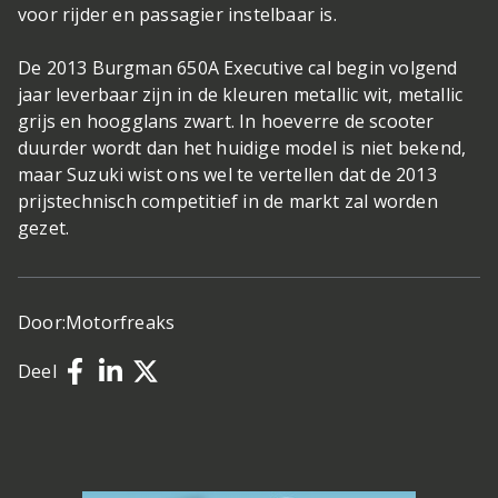
voor rijder en passagier instelbaar is.
De 2013 Burgman 650A Executive cal begin volgend
jaar leverbaar zijn in de kleuren metallic wit, metallic
grijs en hoogglans zwart. In hoeverre de scooter
duurder wordt dan het huidige model is niet bekend,
maar Suzuki wist ons wel te vertellen dat de 2013
prijstechnisch competitief in de markt zal worden
gezet.
Door:
Motorfreaks
Deel