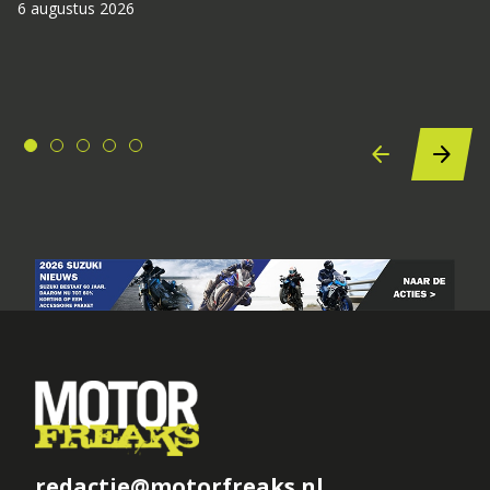
6 augustus 2026
redactie@motorfreaks.nl