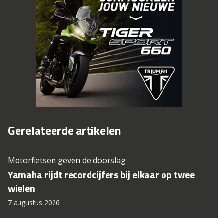
Gerelateerde artikelen
Motorfietsen geven de doorslag
Yamaha rijdt recordcijfers bij elkaar op twee
wielen
7 augustus 2026