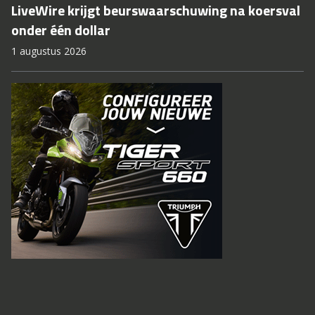
LiveWire krijgt beurswaarschuwing na koersval
onder één dollar
1 augustus 2026