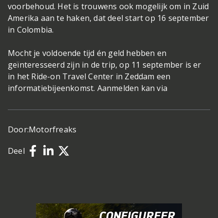
voorbehoud. Het is trouwens ook mogelijk om in Zuid
Amerika aan te haken, dat deel start op 16 september
in Colombia.
Mocht je voldoende tijd én geld hebben en
geïnteresseerd zijn in de trip, op 11 september is er
in het Ride-on Travel Center in Zeddam een
informatiebijeenkomst. Aanmelden kan via
Door:
Motorfreaks
Deel