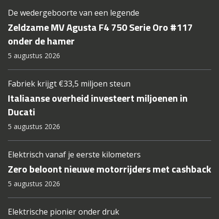
De wedergeboorte van een legende
Zeldzame MV Agusta F4 750 Serie Oro #117
onder de hamer
5 augustus 2026
Fabriek krijgt €33,5 miljoen steun
Italiaanse overheid investeert miljoenen in
Ducati
5 augustus 2026
Elektrisch vanaf je eerste kilometers
Zero beloont nieuwe motorrijders met cashback
5 augustus 2026
Elektrische pionier onder druk