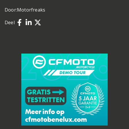
Door:
Motorfreaks
Deel