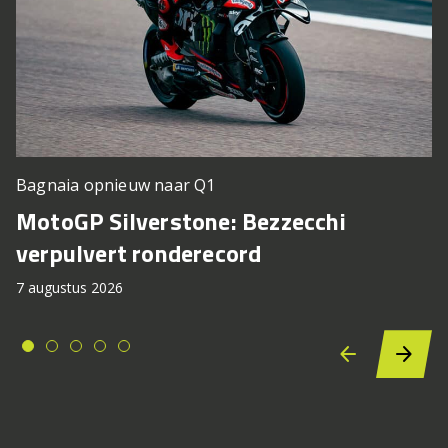
Bagnaia opnieuw naar Q1
MotoGP Silverstone: Bezzecchi
verpulvert ronderecord
7 augustus 2026