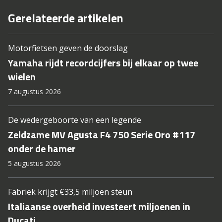
Gerelateerde artikelen
Motorfietsen geven de doorslag
Yamaha rijdt recordcijfers bij elkaar op twee
wielen
7 augustus 2026
De wedergeboorte van een legende
Zeldzame MV Agusta F4 750 Serie Oro #117
onder de hamer
5 augustus 2026
Fabriek krijgt €33,5 miljoen steun
Italiaanse overheid investeert miljoenen in
Ducati