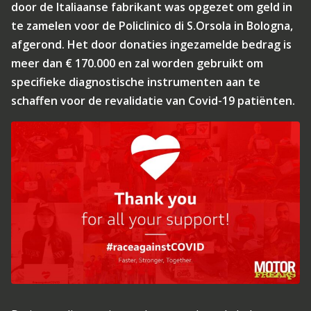
door de Italiaanse fabrikant was opgezet om geld in
te zamelen voor de Policlinico di S.Orsola in Bologna,
afgerond. Het door donaties ingezamelde bedrag is
meer dan € 170.000 en zal worden gebruikt om
specifieke diagnostische instrumenten aan te
schaffen voor de revalidatie van Covid-19 patiënten.