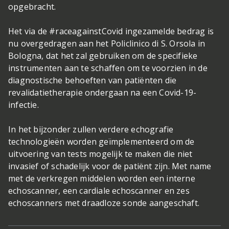
opgebracht.
Het via de #raceagainstCovid ingezamelde bedrag is
nu overgedragen aan het Policlinico di S. Orsola in
Bologna, dat het zal gebruiken om de specifieke
instrumenten aan te schaffen om te voorzien in de
diagnostische behoeften van patiënten die
revalidatietherapie ondergaan na een Covid-19-
infectie.
In het bijzonder zullen verdere echografie
technologieën worden geïmplementeerd om de
uitvoering van tests mogelijk te maken die niet
invasief of schadelijk voor de patiënt zijn. Met name
met de verkregen middelen worden een interne
echoscanner, een cardiale echoscanner en zes
echoscanners met draadloze sonde aangeschaft.