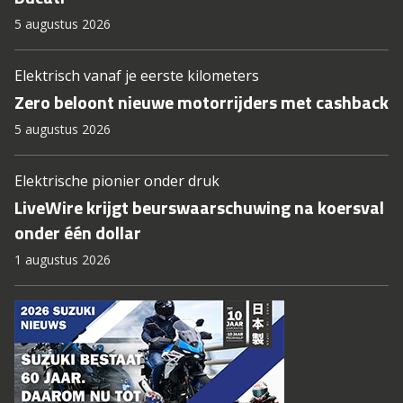
5 augustus 2026
Elektrisch vanaf je eerste kilometers
Zero beloont nieuwe motorrijders met cashback
5 augustus 2026
Elektrische pionier onder druk
LiveWire krijgt beurswaarschuwing na koersval
onder één dollar
1 augustus 2026