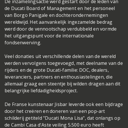
De inzamelingsactie werd gestart door de leden van
de Ducati Board of Management en het personeel
van Borgo Panigale en dochterondernemingen
wereldwijd. Het aanvankelijk ingezamelde bedrag
werd door de vennootschap verdubbeld en vormde
het uitgangspunt voor de internationale
fondsenwerving.
Veel donaties uit verschillende delen van de wereld
werden vervolgens toegevoegd, met deelname van de
rijders en de grote Ducati-familie: DOC, dealers,
leveranciers, partners en enthousiastelingen, die
allemaal graag een steentje bij wilden dragen aan dit
belangrijke liefdadigheidsproject.
De Franse kunstenaar Jisbar leverde ook een bijdrage
door het creëren en doneren van een pop-art
schilderij getiteld "Ducati Mona Lisa", dat onlangs op
de Cambi Casa d'Aste veiling 5.500 euro heeft