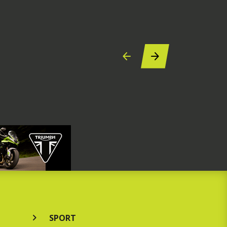
SPORT