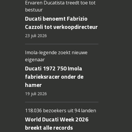
Ervaren Ducatista treedt toe tot
bestuur
Ducati benoemt Fabrizio
Cazzoli tot verkoopdirecteur
23 juli 2026
Imola-legende zoekt nieuwe
eigenaar
Ducati 1972 750 Imola
fabrieksracer onder de
hamer
19 juli 2026
118.036 bezoekers uit 94 landen
World Ducati Week 2026
breekt alle records