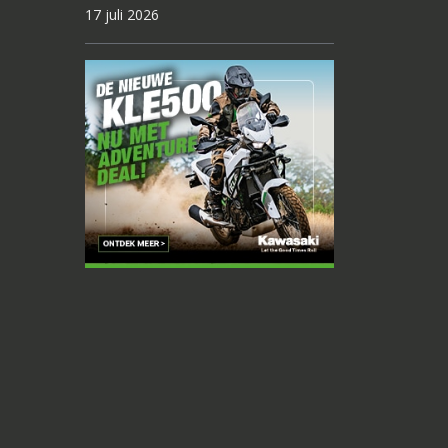
17 juli 2026