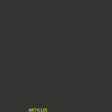
ARTICLES