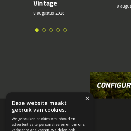
Vintage
8 augu
8 augustus 2026
×
Deze website maakt
gebruik van cookies.
We gebruiken cookies om inhoud en
advertenties te personaliseren en om ons
verkeer te analyseren. We delen ook