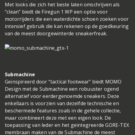
Met looks die zich het beste laten omschrijven als
“clean” biedt de Firegun 1 WP een optie voor
motorrijders die een waterdichte schoen zoeken voor
intensief gebruik die kan rekenen op de goedkeuring
van de meest doorgewinterde sneakerfreak.
Submachine
Geïnspireerd door “tactical footwear” biedt MOMO
Design met de Submachine een robuuster ogend
alternatief voor eerdergenoemde sneakers. Deze
enkellaars is voorzien van dezelfde technische en
beschermede features zoals in de gehele collectie,
maar combineert deze met een eigen look. De
toepassing van leder en het geïntegreerde GORE-TEX
membraan maken van de Submachine de meest