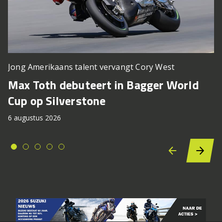
Jong Amerikaans talent vervangt Cory West
Max Toth debuteert in Bagger World
Cup op Silverstone
6 augustus 2026