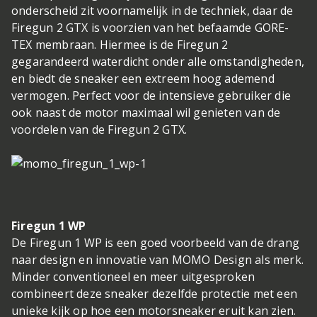
onderscheid zit voornamelijk in de techniek, daar de
Firegun 2 GTX is voorzien van het befaamde GORE-
TEX membraan. Hiermee is de Firegun 2
gegarandeerd waterdicht onder alle omstandigheden,
en biedt de sneaker een extreem hoog ademend
vermogen. Perfect voor de intensieve gebruiker die
ook naast de motor maximaal wil genieten van de
voordelen van de Firegun 2 GTX.
Firegun 1 WP
De Firegun 1 WP is een goed voorbeeld van de drang
naar design en innovatie van MOMO Design als merk.
Minder conventioneel en meer uitgesproken
combineert deze sneaker dezelfde protectie met een
unieke kijk op hoe een motorsneaker eruit kan zien.