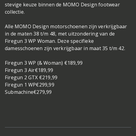
stevige keuze binnen de MOMO Design footwear
collectie.
Alle MOMO Design motorschoenen zijn verkrijgbaar
in de maten 38 t/m 48, met uitzondering van de
Firegun 3 WP Woman. Deze specifieke
damesschoenen zijn verkrijgbaar in maat 35 t/m 42.
Firegun 3 WP (& Woman) €189,99
Firegun 3 Air€189,99
Firegun 2 GTX €219,99
Firegun 1 WP€299,99
Submachine€279,99