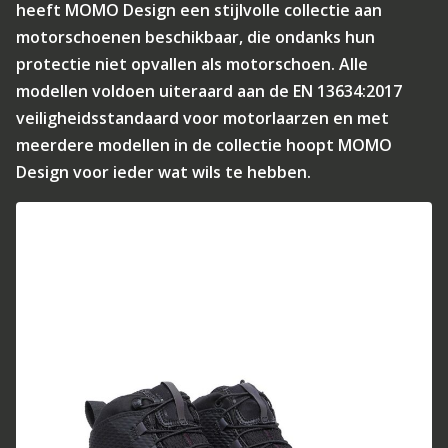
heeft MOMO Design een stijlvolle collectie aan
motorschoenen beschikbaar, die ondanks hun
protectie niet opvallen als motorschoen. Alle
modellen voldoen uiteraard aan de EN 13634:2017
veiligheidsstandaard voor motorlaarzen en met
meerdere modellen in de collectie hoopt MOMO
Design voor ieder wat wils te hebben.