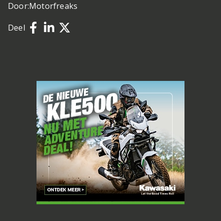
Door:
Motorfreaks
Deel