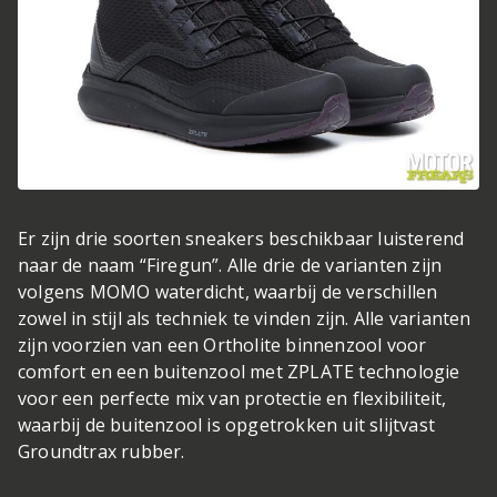
Er zijn drie soorten sneakers beschikbaar luisterend
naar de naam “Firegun”. Alle drie de varianten zijn
volgens MOMO waterdicht, waarbij de verschillen
zowel in stijl als techniek te vinden zijn. Alle varianten
zijn voorzien van een Ortholite binnenzool voor
comfort en een buitenzool met ZPLATE technologie
voor een perfecte mix van protectie en flexibiliteit,
waarbij de buitenzool is opgetrokken uit slijtvast
Groundtrax rubber.