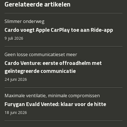
Gerelateerde artikelen
Slimmer onderweg
Cardo voegt Apple CarPlay toe aan Ride-app
9 juli 2026
Geen losse communicatieset meer
Cardo Venture: eerste offroadhelm met
geïntegreerde communicatie
24 juni 2026
Maximale ventilatie, minimale compromissen
Furygan Evald Vented: klaar voor de hitte
18 juni 2026