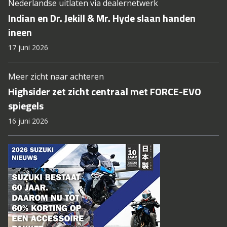
Nederlandse uitlaten via dealernetwerk
Indian en Dr. Jekill & Mr. Hyde slaan handen
ineen
17 juni 2026
Meer zicht naar achteren
Highsider zet zicht centraal met FORCE-EVO
spiegels
16 juni 2026