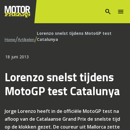
search
menu
Lorenzo snelst tijdens MotoGP test
/
/
Catalunya
Home
Artikelen
18 juni 2013
Lorenzo snelst tijdens
MotoGP test Catalunya
Jorge Lorenzo heeft in de officiële MotoGP test na
afloop van de Catalaanse Grand Prix de snelste tijd
op de klokken gezet. De coureur uit Mallorca zette