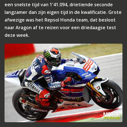
een snelste tijd van 1'41.094, drietiende seconde
langzamer dan zijn eigen tijd in de kwalificatie. Grote
afwezige was het Repsol Honda team, dat besloot
naar Aragon af te reizen voor een driedaagse test
deze week.