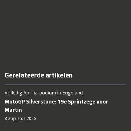
Gerelateerde artikelen
Volledig Aprilia-podium in Engeland
MotoGP Silverstone: 19e Sprintzege voor
Martin
8 augustus 2026