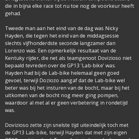
die in bijna elke race tot nu toe nog de voorkeur heeft
gehad.
Tweede man aan het eind van de dag was Nicky
Hayden, die tegen het eind van de middagsessie
slechts vijfhonderdste seconde langzamer dan
Lorenzo was. Een opmerkelijk resultaat van de
Kentuky rijder, die net als teamgenoot Dovizioso niet
bepaald tevreden over de GP13 'Lab-bike' was.
Hayden had bij de Lab-bike helemaal geen goed
gevoel, terwijl Doziozo aangaf dat de Lab-bike wel
beter was bij het insturen van de bocht, maar bij het
uitkomen van de bocht nog meer ging pompen,
waardoor al met al er geen verbetering in rondetijd
was.
Dovizioso zette zijn snelste tijd uiteindelijk toch met
de GP13 Lab-bike, terwijl Hayden dat met zijn eigen