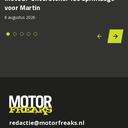
voor Martin
8 augustus 2026
redactie@motorfreaks.nl