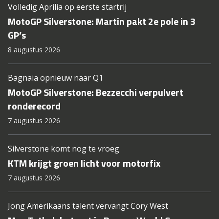
Volledig Aprilia op eerste startrij
MotoGP Silverstone: Martin pakt 2e pole in 3
GP’s
8 augustus 2026
Bagnaia opnieuw naar Q1
MotoGP Silverstone: Bezzecchi verpulvert
ronderecord
7 augustus 2026
Silverstone komt nog te vroeg
KTM krijgt groen licht voor motorfix
7 augustus 2026
Jong Amerikaans talent vervangt Cory West