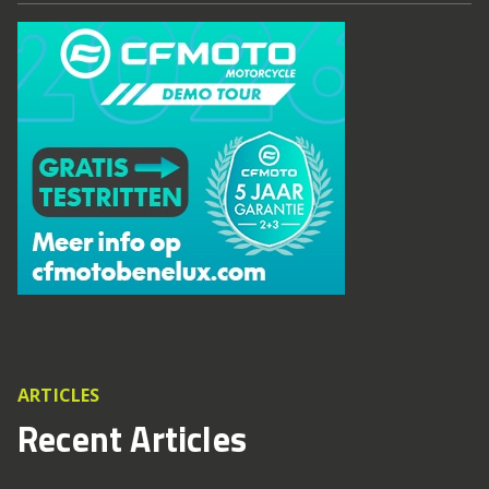
ARTICLES
Recent Articles