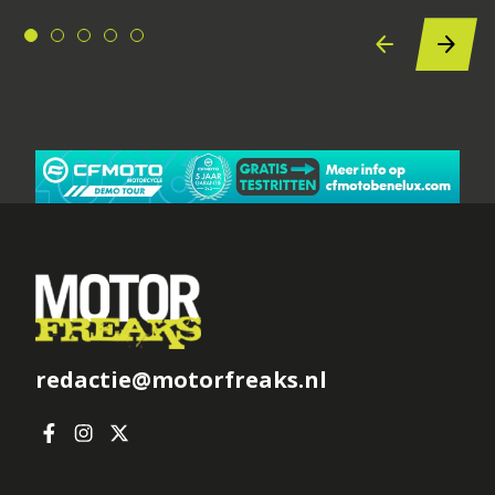
redactie@motorfreaks.nl