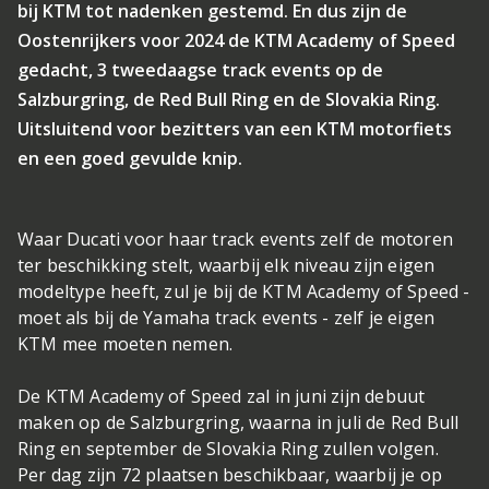
bij KTM tot nadenken gestemd. En dus zijn de
Oostenrijkers voor 2024 de KTM Academy of Speed
gedacht, 3 tweedaagse track events op de
Salzburgring, de Red Bull Ring en de Slovakia Ring.
Uitsluitend voor bezitters van een KTM motorfiets
en een goed gevulde knip.
Waar Ducati voor haar track events zelf de motoren
ter beschikking stelt, waarbij elk niveau zijn eigen
modeltype heeft, zul je bij de KTM Academy of Speed -
moet als bij de Yamaha track events - zelf je eigen
KTM mee moeten nemen.
De KTM Academy of Speed zal in juni zijn debuut
maken op de Salzburgring, waarna in juli de Red Bull
Ring en september de Slovakia Ring zullen volgen.
Per dag zijn 72 plaatsen beschikbaar, waarbij je op