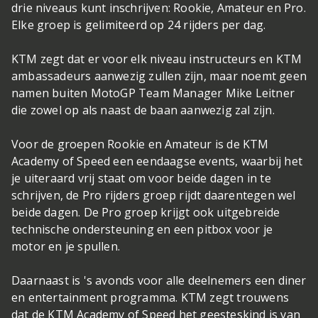
drie niveaus kunt inschrijven: Rookie, Amateur en Pro.
Elke groep is gelimiteerd op 24 rijders per dag.
KTM zegt dat er voor elk niveau instructeurs en KTM
ambassadeurs aanwezig zullen zijn, maar noemt geen
namen buiten MotoGP Team Manager Mike Leitner
die zowel op als naast de baan aanwezig zal zijn.
Voor de groepen Rookie en Amateur is de KTM
Academy of Speed een eendaagse events, waarbij het
je uiteraard vrij staat om voor beide dagen in te
schrijven, de Pro rijders groep rijdt daarentegen wel
beide dagen. De Pro groep krijgt ook uitgebreide
technische ondersteuning en een pitbox voor je
motor en je spullen.
Daarnaast is 's avonds voor alle deelnemers een diner
en entertainment programma. KTM zegt trouwens
dat de KTM Academy of Speed het geesteskind is van