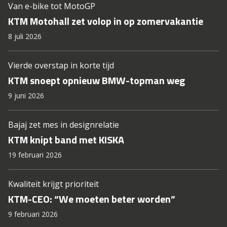
Van e-bike tot MotoGP
KTM Motohall zet volop in op zomervakantie
8 juli 2026
Vierde overstap in korte tijd
KTM snoept opnieuw BMW-topman weg
9 juni 2026
Bajaj zet mes in designrelatie
KTM knipt band met KISKA
19 februari 2026
Kwaliteit krijgt prioriteit
KTM-CEO: “We moeten beter worden”
9 februari 2026