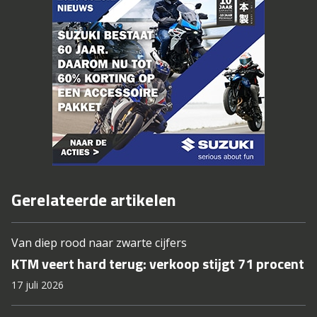
Gerelateerde artikelen
Van diep rood naar zwarte cijfers
KTM veert hard terug: verkoop stijgt 71 procent
17 juli 2026