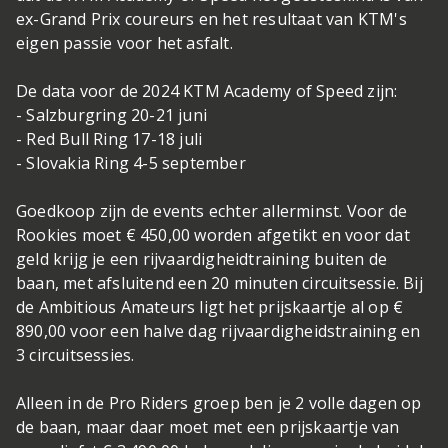
ex-Grand Prix coureurs en het resultaat van KTM's
eigen passie voor het asfalt.
De data voor de 2024 KTM Academy of Speed zijn:
- Salzburgring 20-21 juni
- Red Bull Ring 17-18 juli
- Slovakia Ring 4-5 september
Goedkoop zijn de events echter allerminst. Voor de
Rookies moet € 450,00 worden afgetikt en voor dat
geld krijg je een rijvaardigheidtraining buiten de
baan, met afsluitend een 20 minuten circuitsessie. Bij
de Ambitious Amateurs ligt het prijskaartje al op €
890,00 voor een halve dag rijvaardigheidstraining en
3 circuitsessies.
Alleen in de Pro Riders groep ben je 2 volle dagen op
de baan, maar daar moet met een prijskaartje van