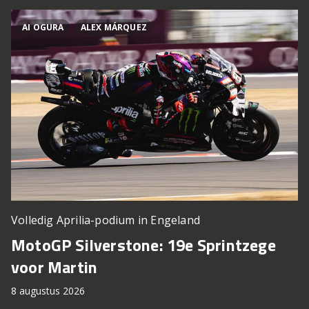
AI OGURA
ALEX MÁRQUEZ
Volledig Aprilia-podium in Engeland
MotoGP Silverstone: 19e Sprintzege
voor Martin
8 augustus 2026