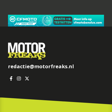
redactie@motorfreaks.nl