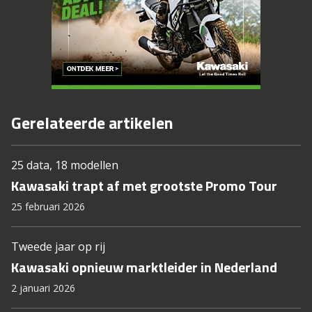
Gerelateerde artikelen
25 data, 18 modellen
Kawasaki trapt af met grootste Promo Tour
25 februari 2026
Tweede jaar op rij
Kawasaki opnieuw marktleider in Nederland
2 januari 2026