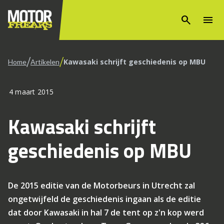
search
menu
/
/
Kawasaki schrijft geschiedenis op MBU
Home
Artikelen
4 maart 2015
Kawasaki schrijft
geschiedenis op MBU
De 2015 editie van de Motorbeurs in Utrecht zal
ongetwijfeld de geschiedenis ingaan als de editie
dat door Kawasaki in hal 7 de tent op z'n kop werd