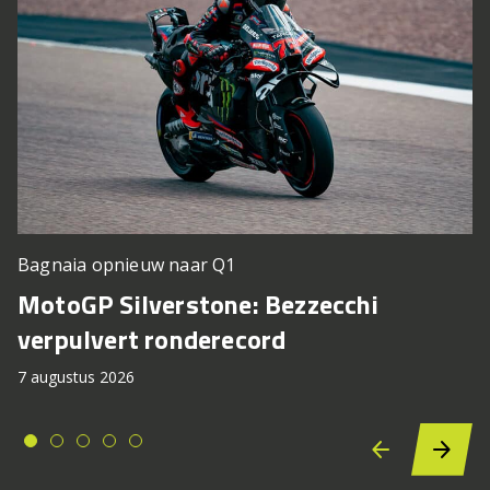
Bagnaia opnieuw naar Q1
MotoGP Silverstone: Bezzecchi
verpulvert ronderecord
7 augustus 2026