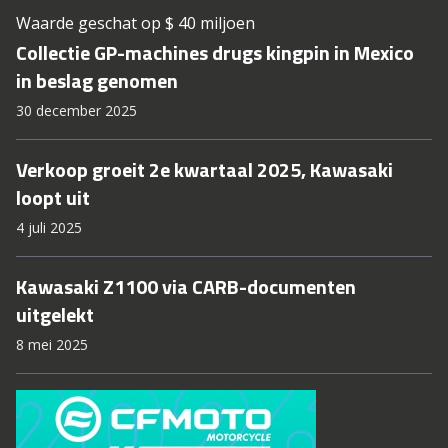
Waarde geschat op $ 40 miljoen
Collectie GP-machines drugs kingpin in Mexico
in beslag genomen
30 december 2025
Verkoop groeit 2e kwartaal 2025, Kawasaki
loopt uit
4 juli 2025
Kawasaki Z1100 via CARB-documenten
uitgelekt
8 mei 2025