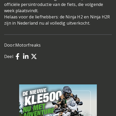
officiële persintroductie van de fiets, die volgende
week plaatsvindt.
Helaas voor de liefhebbers: de Ninja H2 en Ninja H2R
zijn in Nederland nu al volledig uitverkocht.
Door:
Motorfreaks
Deel