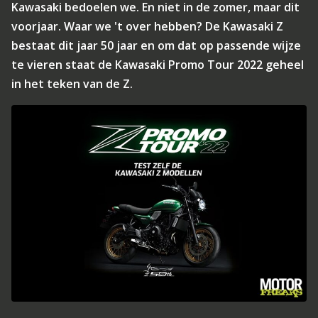
Kawasaki bedoelen we. En niet in de zomer, maar dit
voorjaar. Waar we 't over hebben? De Kawasaki Z
bestaat dit jaar 50 jaar en om dat op passende wijze
te vieren staat de Kawasaki Promo Tour 2022 geheel
in het teken van de Z.