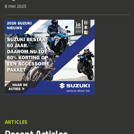
8 mei 2025
ARTICLES