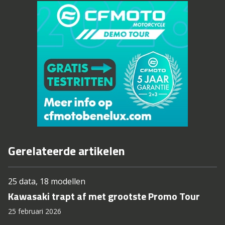
Gerelateerde artikelen
25 data, 18 modellen
Kawasaki trapt af met grootste Promo Tour
25 februari 2026