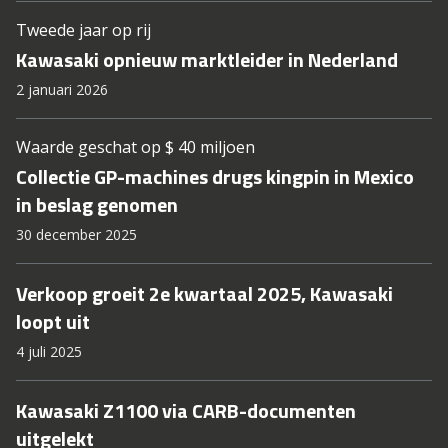
Tweede jaar op rij
Kawasaki opnieuw marktleider in Nederland
2 januari 2026
Waarde geschat op $ 40 miljoen
Collectie GP-machines drugs kingpin in Mexico
in beslag genomen
30 december 2025
Verkoop groeit 2e kwartaal 2025, Kawasaki
loopt uit
4 juli 2025
Kawasaki Z1100 via CARB-documenten
uitgelekt