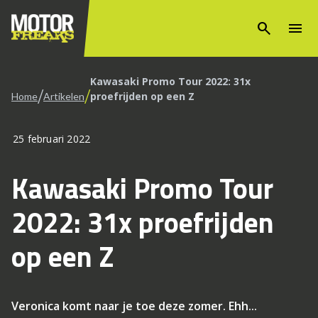
search
menu
Kawasaki Promo Tour 2022: 31x
/
/
proefrijden op een Z
Home
Artikelen
25 februari 2022
Kawasaki Promo Tour
2022: 31x proefrijden
op een Z
Veronica komt naar je toe deze zomer. Ehh...