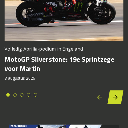
Volledig Aprilia-podium in Engeland
MotoGP Silverstone: 19e Sprintzege
voor Martin
8 augustus 2026