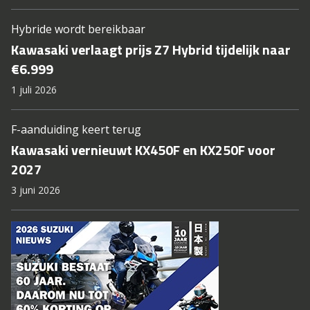
Hybride wordt bereikbaar
Kawasaki verlaagt prijs Z7 Hybrid tijdelijk naar
€6.999
1 juli 2026
F-aanduiding keert terug
Kawasaki vernieuwt KX450F en KX250F voor
2027
3 juni 2026