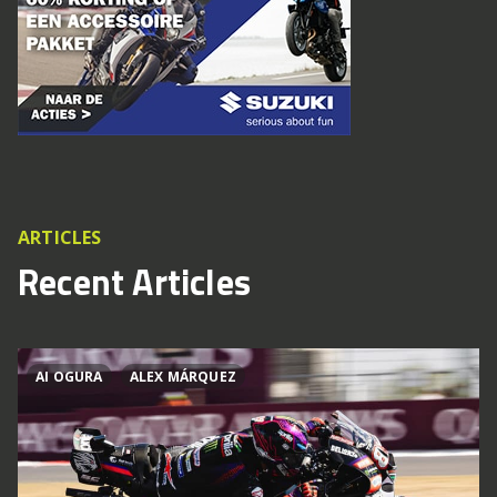
ARTICLES
Recent Articles
AI OGURA
ALEX MÁRQUEZ