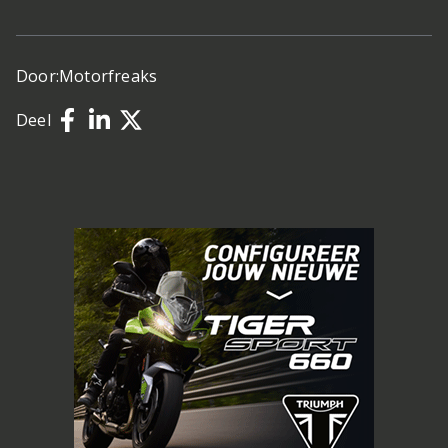
Door:
Motorfreaks
Deel