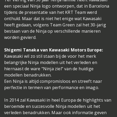
een speciaal Ninja logo ontworpen, dat in Barcelona
tijdens de presentatie van het KRT Team werd
onthuld. Maar dat is niet het enige wat Kawasaki
heeft gedaan, volgens Team Green zal het 30-jarig
bestaan van de Ninja op verschillende manieren
worden gevierd.
Shigemi Tanaka van Kawasaki Motors Europe:
Kawasaki wil zo stil staan bij de voor het merk
belangrijke Ninja modellen uit het verleden en
hiernaast de ware “Ninja ziel” van de huidige
modellen benadrukken.
Een Ninja is altijd compromisloos en streeft naar
perfectie in termen van performance en imago.
In 2014 zal Kawasaki in heel Europa de highlights van
beroemde en succesvolle Ninja modellen uit het
verleden benadrukken. Maar ook informatie geven