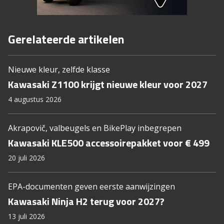
Gerelateerde artikelen
Nieuwe kleur, zelfde klasse
Kawasaki Z1100 krijgt nieuwe kleur voor 2027
4 augustus 2026
Akrapovič, valbeugels en BikePlay inbegrepen
Kawasaki KLE500 accessoirepakket voor € 499
20 juli 2026
EPA-documenten geven eerste aanwijzingen
Kawasaki Ninja H2 terug voor 2027?
13 juli 2026