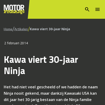
search
menu
/
/
Kawa viert 30-jaar Ninja
Home
Artikelen
2 februari 2014
Kawa viert 30-jaar
Ninja
Het had niet veel gescheeld of we hadden de naam
Ninja nooit gekend, maar dankzij Kawasaki USA kan
dit jaar het 30-jarig bestaan van de Ninja familie