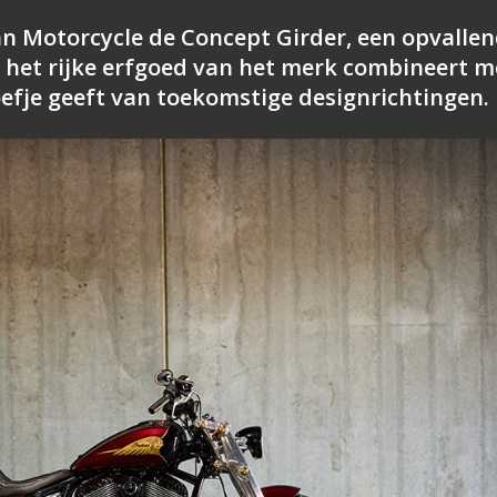
n Motorcycle de Concept Girder, een opvalle
t het rijke erfgoed van het merk combineert m
efje geeft van toekomstige designrichtingen.