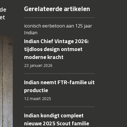
Gerelateerde artikelen
nde
et
iconisch eerbetoon aan 125 jaar
Indian
Indian Chief Vintage 2026:
tijdloos design ontmoet
moderne kracht
23 januari 2026
Indian neemt FTR-familie uit
productie
12 maart 2025
Indian kondigt compleet
nieuwe 2025 Scout familie