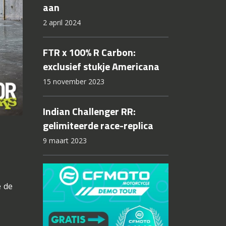
aan
2 april 2024
FTR x 100% R Carbon:
exclusief stukje Americana
15 november 2023
Indian Challenger RR:
gelimiteerde race-replica
9 maart 2023
e de