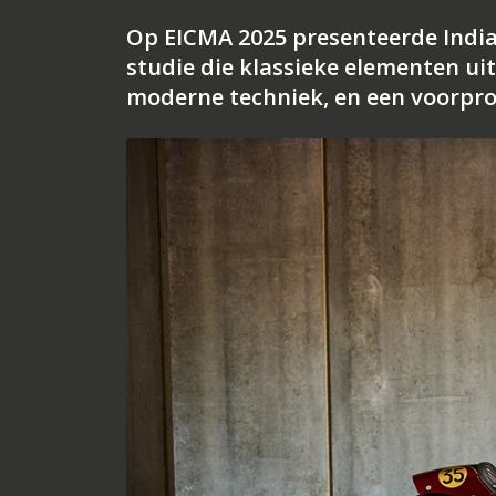
Op EICMA 2025 presenteerde India
studie die klassieke elementen ui
moderne techniek, en een voorpro