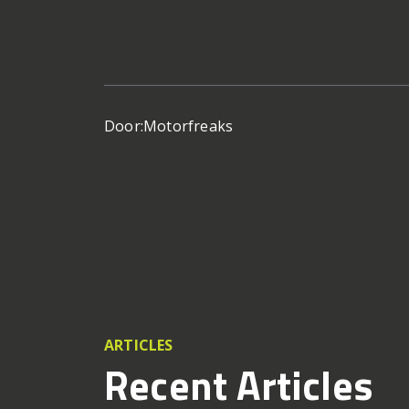
Door:
Motorfreaks
ARTICLES
Recent Articles