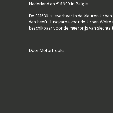
Nederland en € 6.999 in België.
De SM630 is leverbaar in de kleuren Urban W
dan heeft Husqvarna voor de Urban White 
beschikbaar voor de meerprijs van slechts 
Door:
Motorfreaks