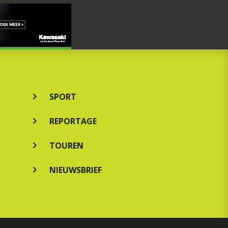
SPORT
REPORTAGE
TOUREN
NIEUWSBRIEF