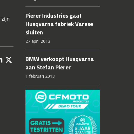
Pierer Industries gaat
 zijn
Husqvarna fabriek Varese
sluiten
27 april 2013
BMW verkoopt Husqvarna
aan Stefan Pierer
1 februari 2013