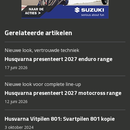
Gerelateerde artikelen
Nieuwe look, vertrouwde techniek
Husqvarna presenteert 2027 enduro range
17 juni 2026
Nieuwe look voor complete line-up
Husqvarna presenteert 2027 motocross range
12 juni 2026
Husvarna Vitpilen 801: Svartpilen 801 kopie
3 oktober 2024