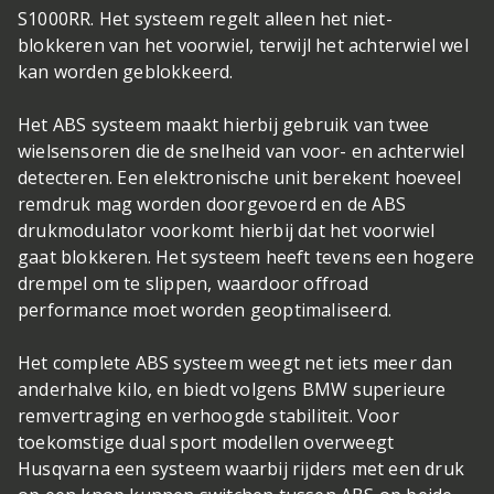
S1000RR. Het systeem regelt alleen het niet-
blokkeren van het voorwiel, terwijl het achterwiel wel
kan worden geblokkeerd.
Het ABS systeem maakt hierbij gebruik van twee
wielsensoren die de snelheid van voor- en achterwiel
detecteren. Een elektronische unit berekent hoeveel
remdruk mag worden doorgevoerd en de ABS
drukmodulator voorkomt hierbij dat het voorwiel
gaat blokkeren. Het systeem heeft tevens een hogere
drempel om te slippen, waardoor offroad
performance moet worden geoptimaliseerd.
Het complete ABS systeem weegt net iets meer dan
anderhalve kilo, en biedt volgens BMW superieure
remvertraging en verhoogde stabiliteit. Voor
toekomstige dual sport modellen overweegt
Husqvarna een systeem waarbij rijders met een druk