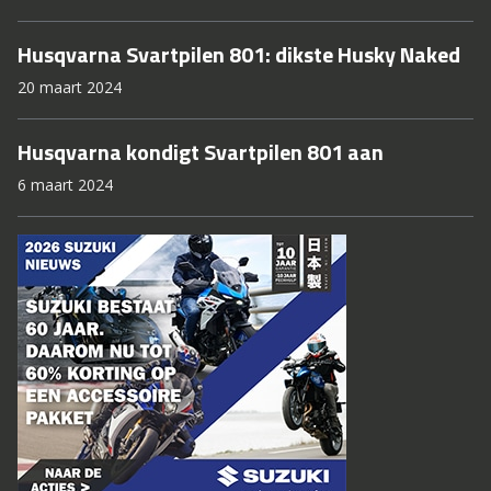
Husqvarna Svartpilen 801: dikste Husky Naked
20 maart 2024
Husqvarna kondigt Svartpilen 801 aan
6 maart 2024