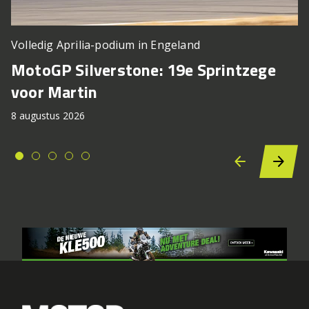
Volledig Aprilia-podium in Engeland
MotoGP Silverstone: 19e Sprintzege
voor Martin
8 augustus 2026