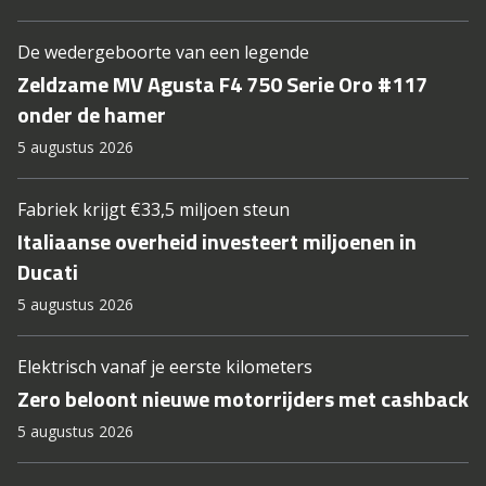
De wedergeboorte van een legende
Zeldzame MV Agusta F4 750 Serie Oro #117
onder de hamer
5 augustus 2026
Fabriek krijgt €33,5 miljoen steun
Italiaanse overheid investeert miljoenen in
Ducati
5 augustus 2026
Elektrisch vanaf je eerste kilometers
Zero beloont nieuwe motorrijders met cashback
5 augustus 2026