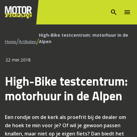
search
menu
High-Bike testcentrum: motorhuur in de
/
/
Alpen
Home
Artikelen
22 mei 2018
High-Bike testcentrum:
motorhuur in de Alpen
Een rondje om de kerk als proefrit bij de dealer om
de hoek te min voor je? Of wil je gewoon passen
knallen, maar niet op je eigen fiets? Dan biedt het