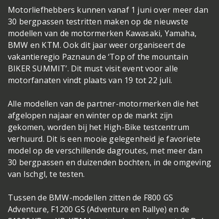
Motorliefhebbers kunnen vanaf 1 juni over meer dan
30 bergpassen testritten maken op de nieuwste
modellen van de motormerken Kawasaki, Yamaha,
BMW en KTM. Ook dit jaar weer organiseert de
vakantieregio Paznaun de ‘Top of the mountain
BIKER SUMMIT’. Dit must visit event voor alle
motorfanaten vindt plaats van 19 tot 22 juli.
Alle modellen van de partner-motormerken die het
afgelopen najaar en winter op de markt zijn
gekomen, worden bij het High-Bike testcentrum
verhuurd. Dit is een mooie gelegenheid je favoriete
model op de verschillende dagroutes, met meer dan
30 bergpassen en duizenden bochten, in de omgeving
van Ischgl, te testen.
Tussen de BMW-modellen zitten de F800 GS
Adventure, F1200 GS (Adventure en Rallye) en de