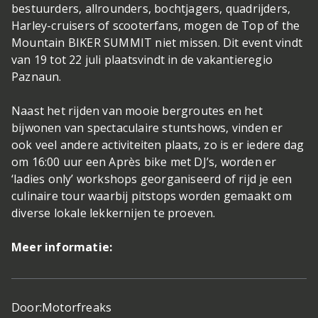
bestuurders, allrounders, bochtjagers, quadrijders,
Harley-cruisers of scooterfans, mogen de Top of the
Mountain BIKER SUMMIT niet missen. Dit event vindt
van 19 tot 22 juli plaatsvindt in de vakantieregio
Paznaun.
Naast het rijden van mooie bergroutes en het
bijwonen van spectaculaire stuntshows, vinden er
ook veel andere activiteiten plaats, zo is er iedere dag
om 16:00 uur een Après bike met DJ’s, worden er
‘ladies only’ workshops georganiseerd of rijd je een
culinaire tour waarbij pitstops worden gemaakt om
diverse lokale lekkernijen te proeven.
Meer informatie:
Door:
Motorfreaks