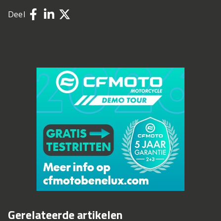
Deel
Gerelateerde artikelen