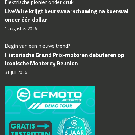
Elektrische pionier onder druk
LiveWire krijgt beurswaarschuwing na koersval
onder één dollar
1 augustus 2026
Begin van een nieuwe trend?
Historische Grand Prix-motoren debuteren op
iconische Monterey Reunion
31 juli 2026