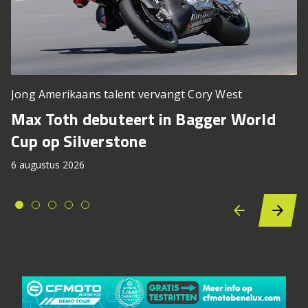
Jong Amerikaans talent vervangt Cory West
Max Toth debuteert in Bagger World
Cup op Silverstone
6 augustus 2026