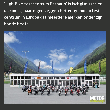
‘High-Bike testcentrum Paznaun’ in Ischgl misschien
uitkomst, naar eigen zeggen het enige motortest
centrum in Europa dat meerdere merken onder zijn
hoede heeft.