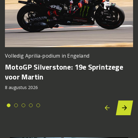
Volledig Aprilia-podium in Engeland
MotoGP Silverstone: 19e Sprintzege
voor Martin
8 augustus 2026