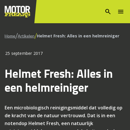
search
menu
/
/
Helmet Fresh: Alles in een helmreiniger
Home
Artikelen
25 september 2017
Helmet Fresh: Alles in
een helmreiniger
Een microbiologisch reinigingsmiddel dat volledig op
de kracht van de natuur vertrouwd. Dat is in een
notendop Helmet Fresh, een natuurlijk