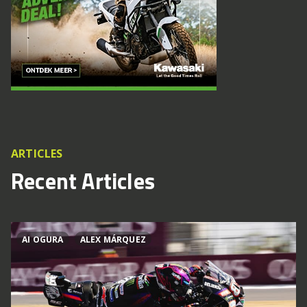
ARTICLES
Recent Articles
AI OGURA
ALEX MÁRQUEZ