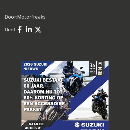
Door:
Motorfreaks
Deel