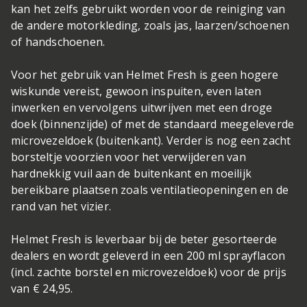
kan het zelfs gebruikt worden voor de reiniging van
de andere motorkleding, zoals jas, laarzen/schoenen
of handschoenen.
Voor het gebruik van Helmet Fresh is geen hogere
wiskunde vereist, gewoon inspuiten, even laten
inwerken en vervolgens uitwrijven met een droge
doek (binnenzijde) of met de standaard meegeleverde
microvezeldoek (buitenkant). Verder is nog een zacht
borsteltje voorzien voor het verwijderen van
hardnekkig vuil aan de buitenkant en moeilijk
bereikbare plaatsen zoals ventilatieopeningen en de
rand van het vizier.
Helmet Fresh is leverbaar bij de beter gesorteerde
dealers en wordt geleverd in een 200 ml sprayflacon
(incl. zachte borstel en microvezeldoek) voor de prijs
van € 24,95.