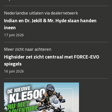
Nederlandse uitlaten via dealernetwerk
Indian en Dr. Jekill & Mr. Hyde slaan handen
ineen
17 juni 2026
Meer zicht naar achteren
Highsider zet zicht centraal met FORCE-EVO
spiegels
16 juni 2026