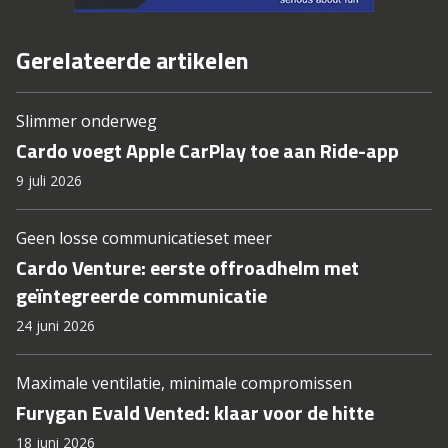
Gerelateerde artikelen
Slimmer onderweg
Cardo voegt Apple CarPlay toe aan Ride-app
9 juli 2026
Geen losse communicatieset meer
Cardo Venture: eerste offroadhelm met
geïntegreerde communicatie
24 juni 2026
Maximale ventilatie, minimale compromissen
Furygan Evald Vented: klaar voor de hitte
18 juni 2026