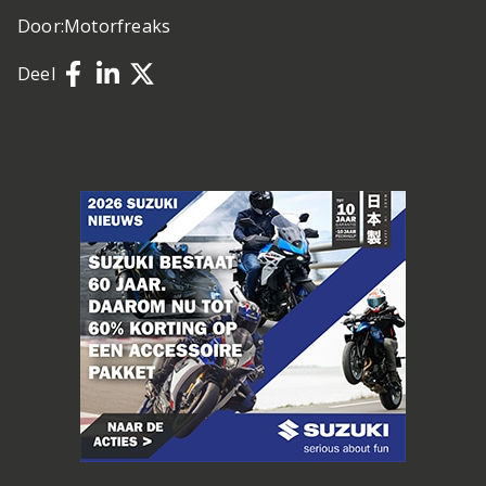
Door:
Motorfreaks
Deel