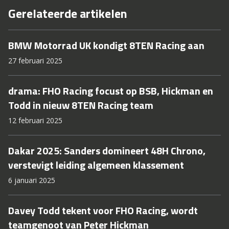
Gerelateerde artikelen
BMW Motorrad UK kondigt 8TEN Racing aan
27 februari 2025
drama: FHO Racing focust op BSB, Hickman en
Todd in nieuw 8TEN Racing team
12 februari 2025
Dakar 2025: Sanders domineert 48H Chrono,
verstevigt leiding algemeen klassement
6 januari 2025
Davey Todd tekent voor FHO Racing, wordt
teamgenoot van Peter Hickman