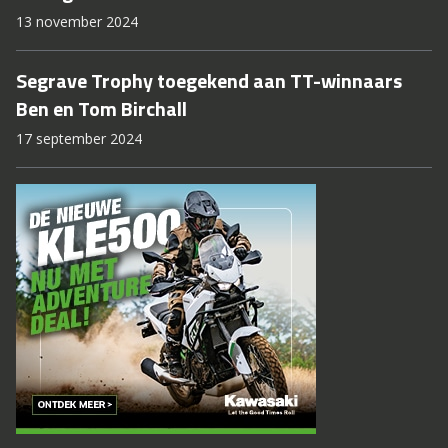
13 november 2024
Segrave Trophy toegekend aan TT-winnaars
Ben en Tom Birchall
17 september 2024