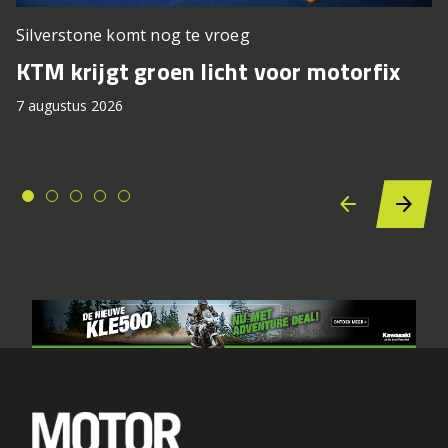
Silverstone komt nog te vroeg
KTM krijgt groen licht voor motorfix
7 augustus 2026