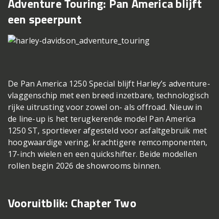
Adventure Touring: Pan America blijft
een speerpunt
De Pan America 1250 Special blijft Harley’s adventure-
vlaggenschip met een breed inzetbare, technologisch
rijke uitrusting voor zowel on- als offroad. Nieuw in
de line-up is het terugkerende model Pan America
1250 ST, sportiever afgesteld voor asfaltgebruik met
hoogwaardige vering, krachtigere remcomponenten,
17-inch wielen en een quickshifter. Beide modellen
rollen begin 2026 de showrooms binnen.
Vooruitblik: Chapter Two