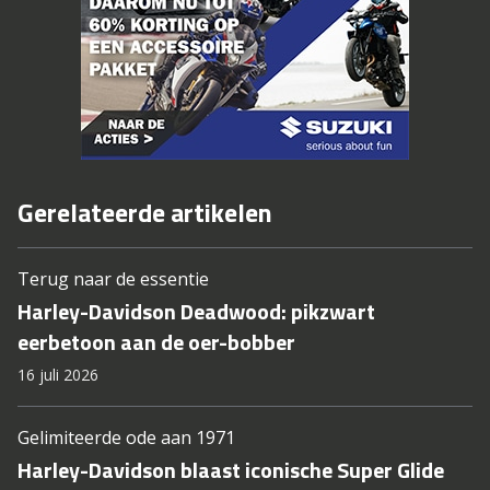
Gerelateerde artikelen
Terug naar de essentie
Harley-Davidson Deadwood: pikzwart
eerbetoon aan de oer-bobber
16 juli 2026
Gelimiteerde ode aan 1971
Harley-Davidson blaast iconische Super Glide