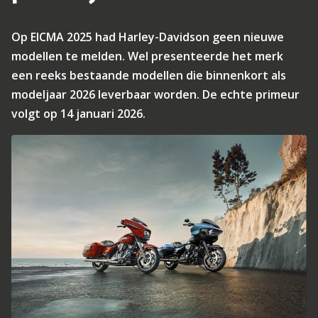
Op EICMA 2025 had Harley-Davidson geen nieuwe
modellen te melden. Wel presenteerde het merk
een reeks bestaande modellen die binnenkort als
modeljaar 2026 leverbaar worden. De echte primeur
volgt op 14 januari 2026.