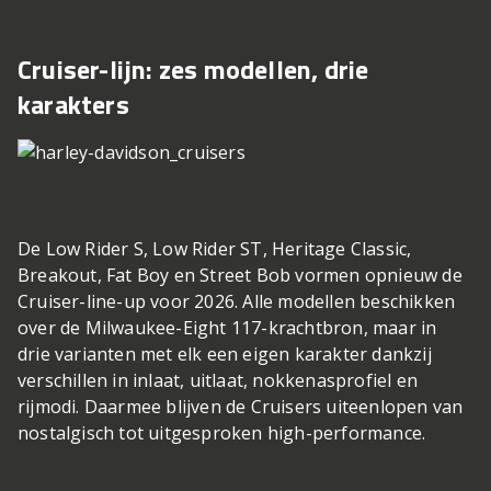
Cruiser-lijn: zes modellen, drie
karakters
De Low Rider S, Low Rider ST, Heritage Classic,
Breakout, Fat Boy en Street Bob vormen opnieuw de
Cruiser-line-up voor 2026. Alle modellen beschikken
over de Milwaukee-Eight 117-krachtbron, maar in
drie varianten met elk een eigen karakter dankzij
verschillen in inlaat, uitlaat, nokkenasprofiel en
rijmodi. Daarmee blijven de Cruisers uiteenlopen van
nostalgisch tot uitgesproken high-performance.