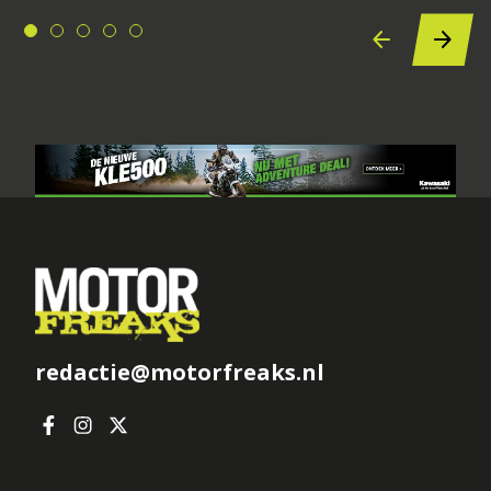
redactie@motorfreaks.nl