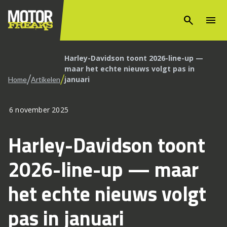
search
menu
Harley-Davidson toont 2026-line-up —
maar het echte nieuws volgt pas in
/
/
januari
Home
Artikelen
6 november 2025
Harley-Davidson toont
2026-line-up — maar
het echte nieuws volgt
pas in januari