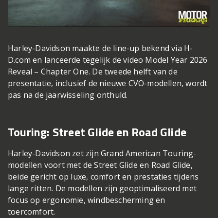
Harley-Davidson maakte de line-up bekend via H-
D.com en lanceerde tegelijk de video Model Year 2026
Reveal – Chapter One. De tweede helft van de
presentatie, inclusief de nieuwe CVO-modellen, wordt
pas na de jaarwisseling onthuld.
Touring: Street Glide en Road Glide
Harley-Davidson zet zijn Grand American Touring-
modellen voort met de Street Glide en Road Glide,
beide gericht op luxe, comfort en prestaties tijdens
lange ritten. De modellen zijn geoptimaliseerd met
focus op ergonomie, windbescherming en
toercomfort.