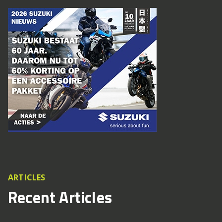
ARTICLES
Recent Articles