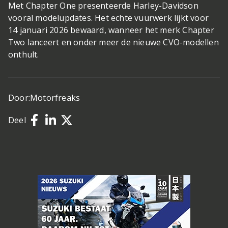
Met Chapter One presenteerde Harley-Davidson
vooral modelupdates. Het echte vuurwerk lijkt voor
14 januari 2026 bewaard, wanneer het merk Chapter
Two lanceert en onder meer de nieuwe CVO-modellen
onthult.
Door:
Motorfreaks
Deel