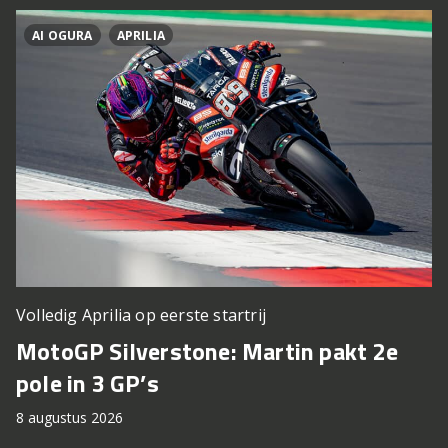
AI OGURA
APRILIA
Volledig Aprilia op eerste startrij
MotoGP Silverstone: Martin pakt 2e
pole in 3 GP’s
8 augustus 2026