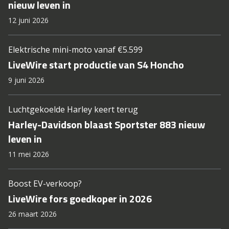
nieuw leven in
12 juni 2026
Elektrische mini-moto vanaf €5.599
LiveWire start productie van S4 Honcho
9 juni 2026
Luchtgekoelde Harley keert terug
Harley-Davidson blaast Sportster 883 nieuw
leven in
11 mei 2026
Boost EV-verkoop?
LiveWire fors goedkoper in 2026
26 maart 2026