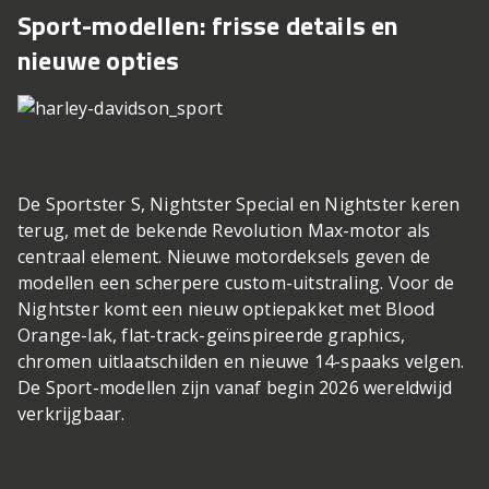
Sport-modellen: frisse details en
nieuwe opties
De Sportster S, Nightster Special en Nightster keren
terug, met de bekende Revolution Max-motor als
centraal element. Nieuwe motordeksels geven de
modellen een scherpere custom-uitstraling. Voor de
Nightster komt een nieuw optiepakket met Blood
Orange-lak, flat-track-geïnspireerde graphics,
chromen uitlaatschilden en nieuwe 14-spaaks velgen.
De Sport-modellen zijn vanaf begin 2026 wereldwijd
verkrijgbaar.