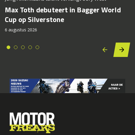
Max Toth debuteert in Bagger World
Cup op Silverstone
6 augustus 2026