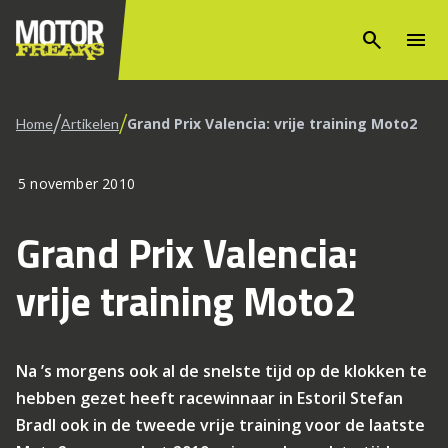
search
menu
/
/
Grand Prix Valencia: vrije training Moto2
Home
Artikelen
5 november 2010
Grand Prix Valencia:
vrije training Moto2
Na ’s morgens ook al de snelste tijd op de klokken te
hebben gezet heeft racewinnaar in Estoril Stefan
Bradl ook in de tweede vrije training voor de laatste