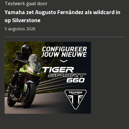
Testwerk gaat door
Yamaha zet Augusto Fernández als wildcard in
op Silverstone
5 augustus 2026