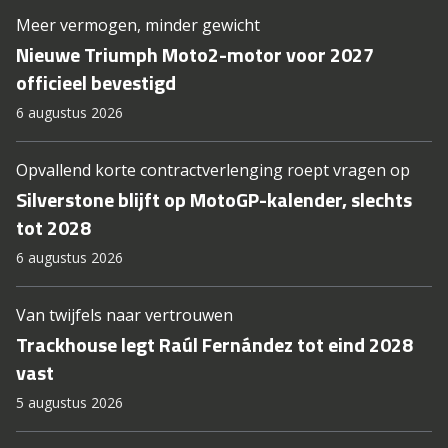
Meer vermogen, minder gewicht
Nieuwe Triumph Moto2-motor voor 2027
officieel bevestigd
6 augustus 2026
Opvallend korte contractverlenging roept vragen op
Silverstone blijft op MotoGP-kalender, slechts
tot 2028
6 augustus 2026
Van twijfels naar vertrouwen
Trackhouse legt Raúl Fernández tot eind 2028
vast
5 augustus 2026