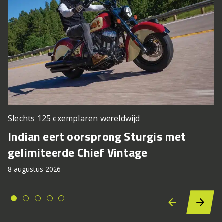
Slechts 125 exemplaren wereldwijd
Indian eert oorsprong Sturgis met
gelimiteerde Chief Vintage
8 augustus 2026