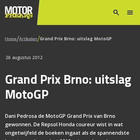
search
menu
/
/
Grand Prix Brno: uitslag MotoGP
Home
Artikelen
26 augustus 2012
Grand Prix Brno: uitslag
MotoGP
Dani Pedrosa de MotoGP Grand Prix van Brno
gewonnen. De Repsol Honda coureur wist in wat
ongetwijfeld de boeken ingaat als de spannendste