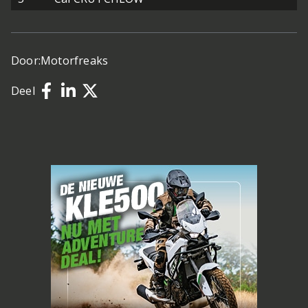
Door:
Motorfreaks
Deel