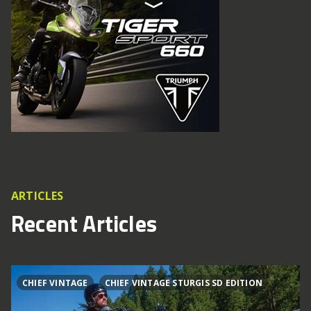
ARTICLES
Recent Articles
CHIEF VINTAGE
CHIEF VINTAGE STURGIS SD EDITION