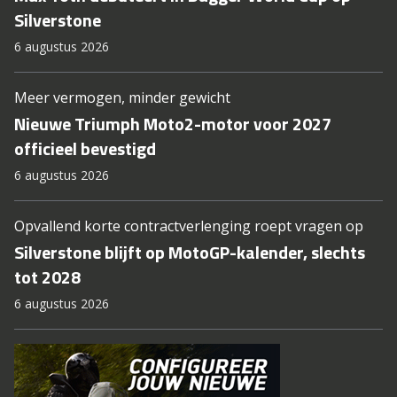
Silverstone
6 augustus 2026
Meer vermogen, minder gewicht
Nieuwe Triumph Moto2-motor voor 2027
officieel bevestigd
6 augustus 2026
Opvallend korte contractverlenging roept vragen op
Silverstone blijft op MotoGP-kalender, slechts
tot 2028
6 augustus 2026