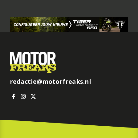
redactie@motorfreaks.nl