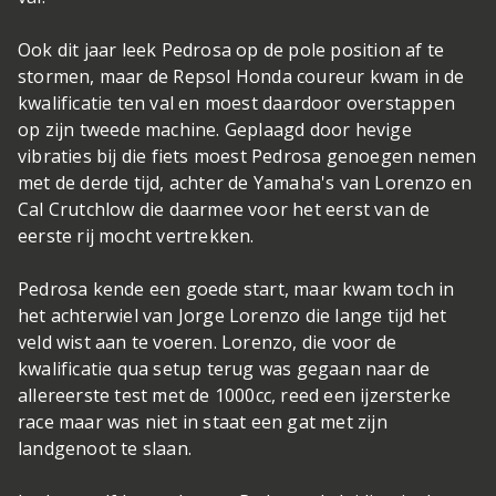
Ook dit jaar leek Pedrosa op de pole position af te
stormen, maar de Repsol Honda coureur kwam in de
kwalificatie ten val en moest daardoor overstappen
op zijn tweede machine. Geplaagd door hevige
vibraties bij die fiets moest Pedrosa genoegen nemen
met de derde tijd, achter de Yamaha's van Lorenzo en
Cal Crutchlow die daarmee voor het eerst van de
eerste rij mocht vertrekken.
Pedrosa kende een goede start, maar kwam toch in
het achterwiel van Jorge Lorenzo die lange tijd het
veld wist aan te voeren. Lorenzo, die voor de
kwalificatie qua setup terug was gegaan naar de
allereerste test met de 1000cc, reed een ijzersterke
race maar was niet in staat een gat met zijn
landgenoot te slaan.