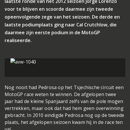
laatste ronde van het 2012 seizoen Jorge Lorenzo
voor te blijven en scoorde daarmee zijn tweede
opeenvolgende zege van het seizoen. De derde en
laatste podiumplaats ging naar Cal Crutchlow, die
daarmee zijn eerste podium in de MotoGP
realiseerde.
Nog nooit had Pedrosa op het Tsjechische circuit een
MotoGP race weten te winnen. De afgelopen twee
jaar had de kleine Spanjaard zelfs van de pole mogen
vertrekken, maar ook dat had hem geen overwinning
gebracht. In 2010 eindigde Pedrosa nog op de tweede
plaats, het afgelopen seizoen kwam hij in de race ten
val.