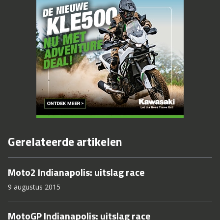
Gerelateerde artikelen
Moto2 Indianapolis: uitslag race
9 augustus 2015
MotoGP Indianapolis: uitslag race