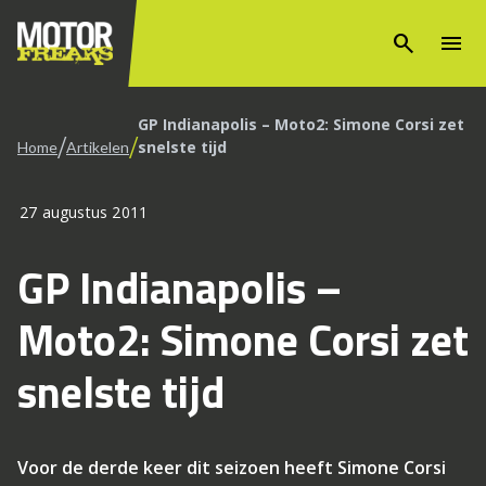
search
menu
GP Indianapolis – Moto2: Simone Corsi zet
/
/
snelste tijd
Home
Artikelen
27 augustus 2011
GP Indianapolis –
Moto2: Simone Corsi zet
snelste tijd
Voor de derde keer dit seizoen heeft Simone Corsi