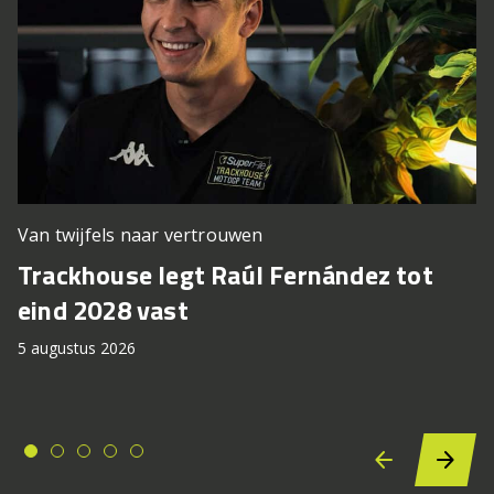
Van twijfels naar vertrouwen
Trackhouse legt Raúl Fernández tot
eind 2028 vast
5 augustus 2026