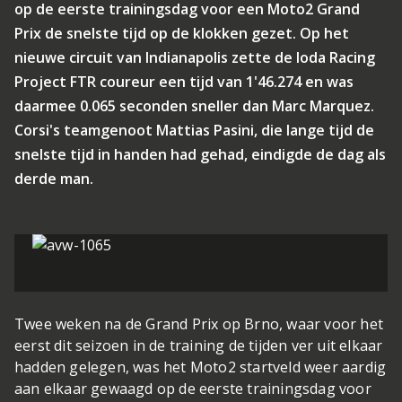
op de eerste trainingsdag voor een Moto2 Grand
Prix de snelste tijd op de klokken gezet. Op het
nieuwe circuit van Indianapolis zette de Ioda Racing
Project FTR coureur een tijd van 1'46.274 en was
daarmee 0.065 seconden sneller dan Marc Marquez.
Corsi's teamgenoot Mattias Pasini, die lange tijd de
snelste tijd in handen had gehad, eindigde de dag als
derde man.
Twee weken na de Grand Prix op Brno, waar voor het
eerst dit seizoen in de training de tijden ver uit elkaar
hadden gelegen, was het Moto2 startveld weer aardig
aan elkaar gewaagd op de eerste trainingsdag voor