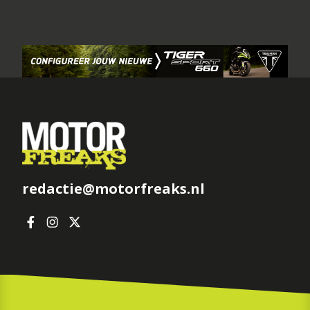
redactie@motorfreaks.nl