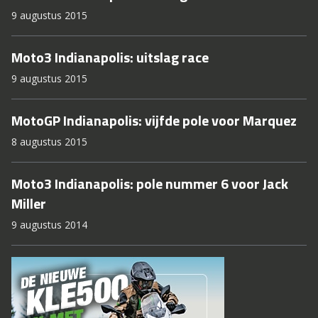
9 augustus 2015
Moto3 Indianapolis: uitslag race
9 augustus 2015
MotoGP Indianapolis: vijfde pole voor Marquez
8 augustus 2015
Moto3 Indianapolis: pole nummer 6 voor Jack
Miller
9 augustus 2014