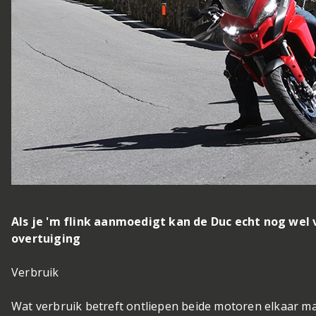
Als je 'm flink aanmoedigt kan de Duc echt nog wel 
overtuiging
Verbruik
Wat verbruik betreft ontliepen beide motoren elkaar ma