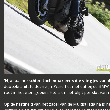
'Njaaa....misschien toch maar eens die vliegjes van d
dubbele shift te doen zijn. Ware het niet dat bij de BMW t
roet in het eten gooien. Het is en het blijft per slot van 
Op de hardheid van het zadel van de Multistrada na is 