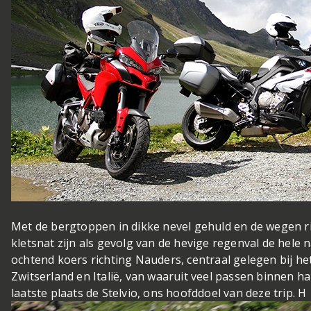
Met de bergtoppen in dikke nevel gehuld en de wegen r
kletsnat zijn als gevolg van de hevige regenval de hele
ochtend koers richting Nauders, centraal gelegen bij he
Zwitserland en Italië, van waaruit veel passen binnen ha
laatste plaats de Stelvio, ons hoofddoel van deze trip. H