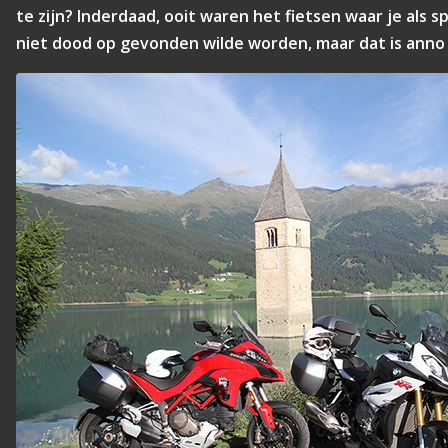
te zijn? Inderdaad, ooit waren het fietsen waar je als 
niet dood op gevonden wilde worden, maar dat is anno