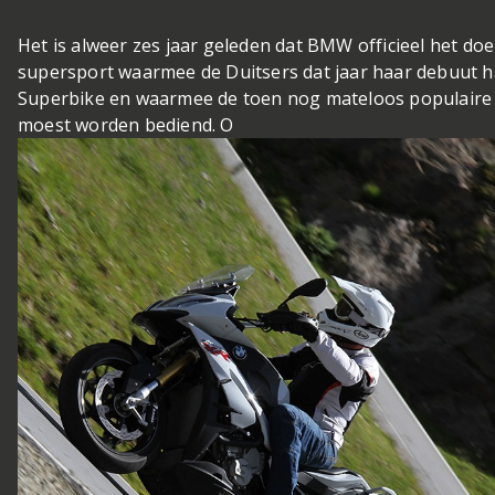
Het is alweer zes jaar geleden dat BMW officieel het doe
supersport waarmee de Duitsers dat jaar haar debuut 
Superbike en waarmee de toen nog mateloos populaire 
moest worden bediend. O