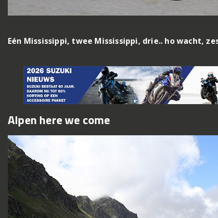
Eén Mississippi, twee Mississippi, drie.. ho wacht, z
Alpen here we come