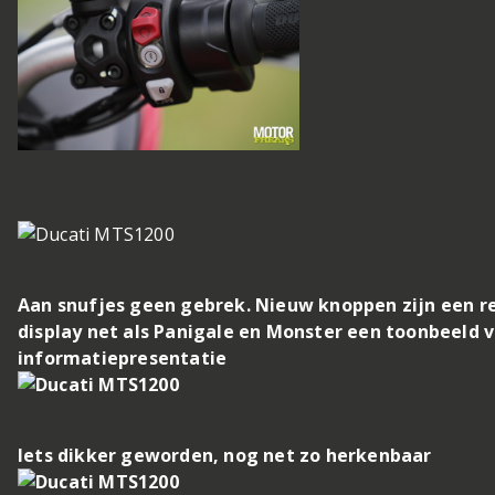
Aan snufjes geen gebrek. Nieuw knoppen zijn een r
display net als Panigale en Monster een toonbeeld v
informatiepresentatie
Iets dikker geworden, nog net zo herkenbaar