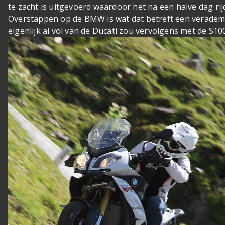
te zacht is uitgevoerd waardoor het na een halve dag rij
Overstappen op de BMW is wat dat betreft een verademi
eigenlijk al vol van de Ducati zou vervolgens met de S10