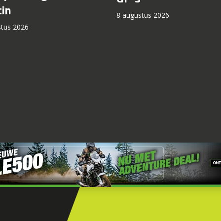
in
8 augustus 2026
stus 2026