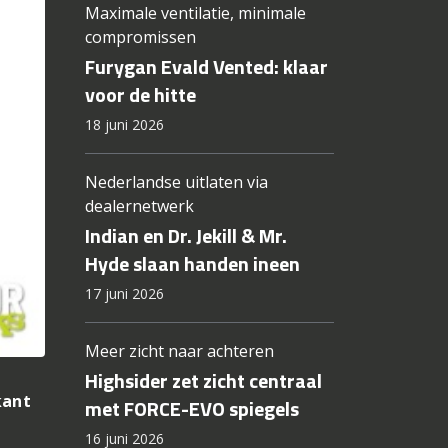
Maximale ventilatie, minimale
compromissen
Furygan Evald Vented: klaar
voor de hitte
18 juni 2026
Nederlandse uitlaten via
dealernetwerk
Indian en Dr. Jekill & Mr.
Hyde slaan handen ineen
17 juni 2026
Meer zicht naar achteren
Highsider zet zicht centraal
kant
met FORCE-EVO spiegels
16 juni 2026