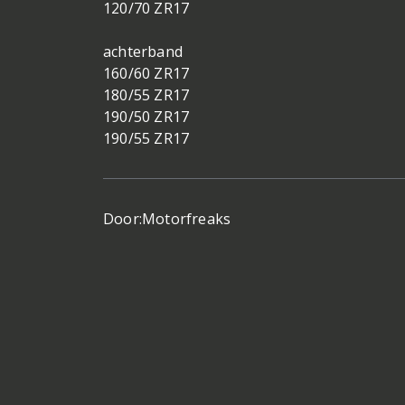
120/70 ZR17
achterband
160/60 ZR17
180/55 ZR17
190/50 ZR17
190/55 ZR17
Door:
Motorfreaks