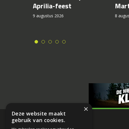
Aprilia-feest
Mart
9 augustus 2026
8 augu
×
Deze website maakt
gebruik van cookies.