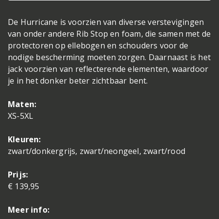
De Hurricane is voorzien van diverse verstevigingen
van onder andere Rib Stop en foam, die samen met de
protectoren op ellebogen en schouders voor de
nodige bescherming moeten zorgen. Daarnaast is het
jack voorzien van reflecterende elementen, waardoor
je in het donker beter zichtbaar bent.
Maten:
XS-5XL
Kleuren:
zwart/donkergrijs, zwart/neongeel, zwart/rood
Prijs:
€ 139,95
Meer info: