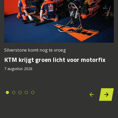
Silverstone komt nog te vroeg
KTM krijgt groen licht voor motorfix
7 augustus 2026