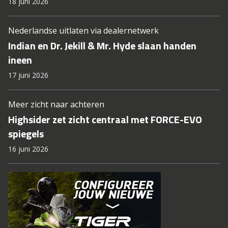
18 juni 2026
Nederlandse uitlaten via dealernetwerk
Indian en Dr. Jekill & Mr. Hyde slaan handen
ineen
17 juni 2026
Meer zicht naar achteren
Highsider zet zicht centraal met FORCE-EVO
spiegels
16 juni 2026