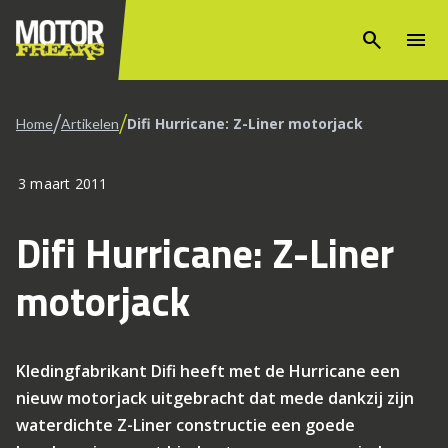
search
menu
/
/
Difi Hurricane: Z-Liner motorjack
Home
Artikelen
3 maart 2011
Difi Hurricane: Z-Liner
motorjack
Kledingfabrikant Difi heeft met de Hurricane een
nieuw motorjack uitgebracht dat mede dankzij zijn
waterdichte Z-Liner constructie een goede