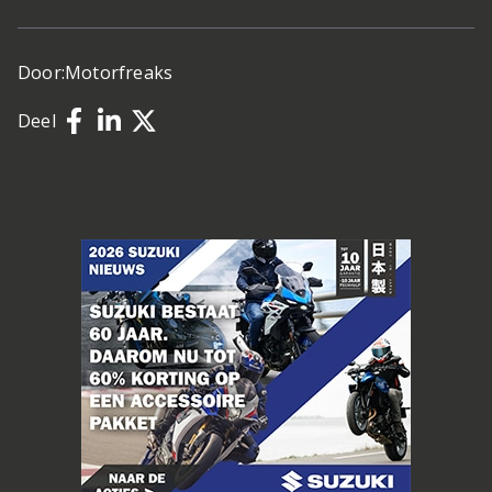
Door:
Motorfreaks
Deel