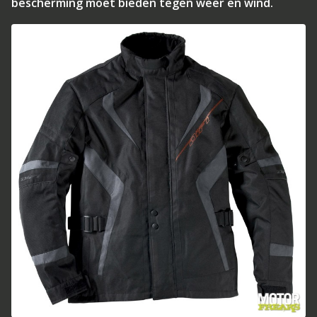
bescherming moet bieden tegen weer en wind.