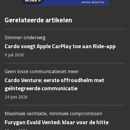
Gerelateerde artikelen
Slimmer onderweg
Cardo voegt Apple CarPlay toe aan Ride-app
9 juli 2026
Geen losse communicatieset meer
Cardo Venture: eerste offroadhelm met
geïntegreerde communicatie
24 juni 2026
Maximale ventilatie, minimale compromissen
Furygan Evald Vented: klaar voor de hitte