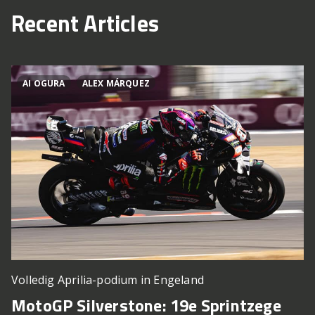
Recent Articles
AI OGURA
ALEX MÁRQUEZ
Volledig Aprilia-podium in Engeland
MotoGP Silverstone: 19e Sprintzege