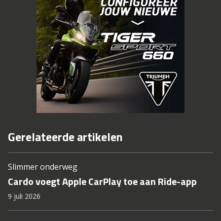
Gerelateerde artikelen
Slimmer onderweg
Cardo voegt Apple CarPlay toe aan Ride-app
9 juli 2026