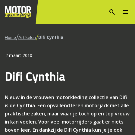
search
menu
/
/
Difi Cynthia
Home
Artikelen
2 maart 2010
Difi Cynthia
Nieuw in de vrouwen motorkleding collectie van Difi
is de Cynthia. Een opvallend leren motorjack met alle
praktische zaken, maar waar je toch op en top vrouw
in kan voelen. Voor veel motorrijders gaat er niets
boven leer. En dankzij de Difi Cynthia kun je je ook