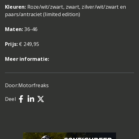
Kleuren:
Roze/wit/zwart, zwart, zilver/wit/zwart en
paars/antraciet (limited edition)
Maten:
36-46
Prijs:
€ 249,95
Meer informatie:
Door:
Motorfreaks
Deel