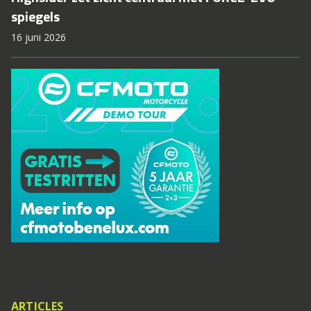
spiegels
16 juni 2026
ARTICLES