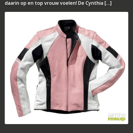
daarin op en top vrouw voelen! De Cynthia […]