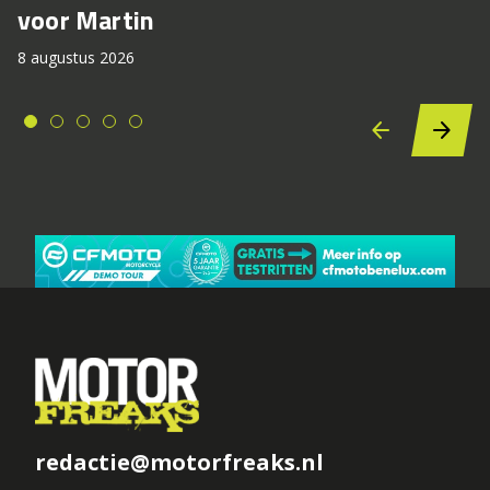
voor Martin
8 augustus 2026
redactie@motorfreaks.nl