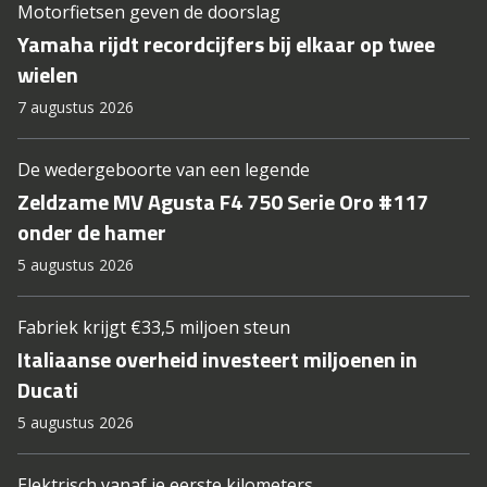
Motorfietsen geven de doorslag
Yamaha rijdt recordcijfers bij elkaar op twee
wielen
7 augustus 2026
De wedergeboorte van een legende
Zeldzame MV Agusta F4 750 Serie Oro #117
onder de hamer
5 augustus 2026
Fabriek krijgt €33,5 miljoen steun
Italiaanse overheid investeert miljoenen in
Ducati
5 augustus 2026
Elektrisch vanaf je eerste kilometers