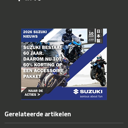
Gerelateerde artikelen