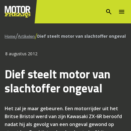
search
menu
/
/
Dief steelt motor van slachtoffer ongeval
Home
Artikelen
8 augustus 2012
Dief steelt motor van
slachtoffer ongeval
Het zal je maar gebeuren. Een motorrijder uit het
Britse Bristol werd van zijn Kawasaki ZX-6R beroofd
nadat hij als gevolg van een ongeval gewond op