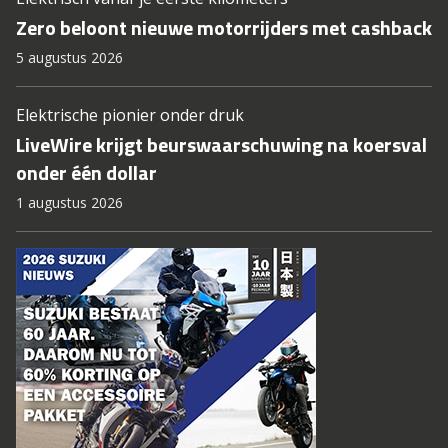
Zero beloont nieuwe motorrijders met cashback
5 augustus 2026
Elektrische pionier onder druk
LiveWire krijgt beurswaarschuwing na koersval
onder één dollar
1 augustus 2026