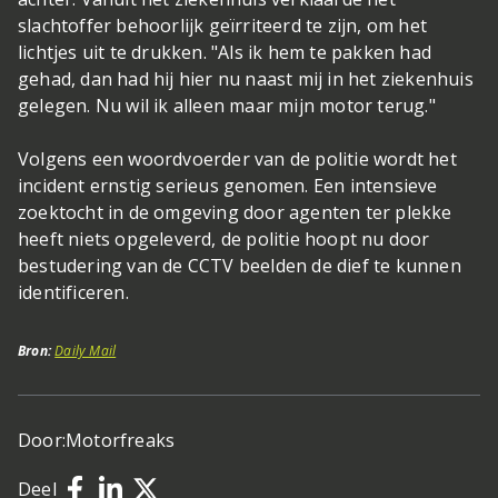
slachtoffer behoorlijk geïrriteerd te zijn, om het
lichtjes uit te drukken. "Als ik hem te pakken had
gehad, dan had hij hier nu naast mij in het ziekenhuis
gelegen. Nu wil ik alleen maar mijn motor terug."
Volgens een woordvoerder van de politie wordt het
incident ernstig serieus genomen. Een intensieve
zoektocht in de omgeving door agenten ter plekke
heeft niets opgeleverd, de politie hoopt nu door
bestudering van de CCTV beelden de dief te kunnen
identificeren.
Bron:
Daily Mail
Door:
Motorfreaks
Deel