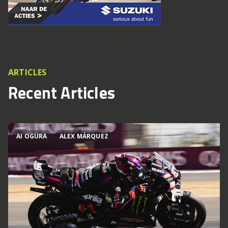
ARTICLES
Recent Articles
AI OGURA
ALEX MÁRQUEZ