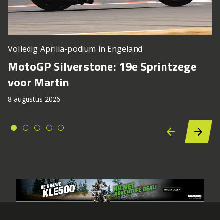
Volledig Aprilia-podium in Engeland
MotoGP Silverstone: 19e Sprintzege
voor Martin
8 augustus 2026