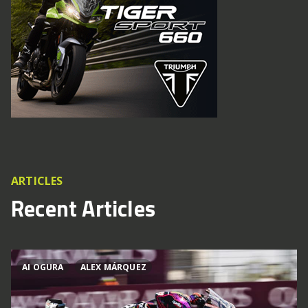
ARTICLES
Recent Articles
AI OGURA
ALEX MÁRQUEZ