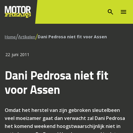
search
menu
/
/
Dani Pedrosa niet fit voor Assen
Home
Artikelen
22 juni 2011
Dani Pedrosa niet fit
voor Assen
Omdat het herstel van zijn gebroken sleutelbeen
veel moeizamer gaat dan verwacht zal Dani Pedrosa
het komend weekend hoogstwaarschijnlijk niet in