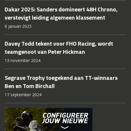
Dakar 2025: Sanders domineert 48H Chrono,
verstevigt leiding algemeen klassement
6 januari 2025
Davey Todd tekent voor FHO Racing, wordt
teamgenoot van Peter Hickman
13 november 2024
Segrave Trophy toegekend aan TT-winnaars
Ben en Tom Birchall
17 september 2024