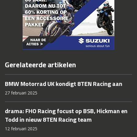
Gerelateerde artikelen
BMW Motorrad UK kondigt 8TEN Racing aan
27 februari 2025
drama: FHO Racing focust op BSB, Hickman en
Todd in nieuw 8TEN Racing team
12 februari 2025