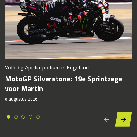
Volledig Aprilia-podium in Engeland
MotoGP Silverstone: 19e Sprintzege
voor Martin
8 augustus 2026