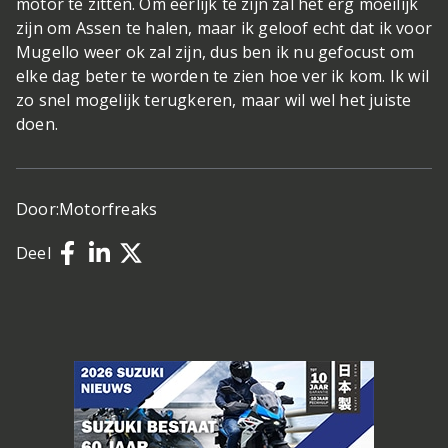
motor te zitten. Om eerlijk te zijn zal het erg moeilijk
zijn om Assen te halen, maar ik geloof echt dat ik voor
Mugello weer ok zal zijn, dus ben ik nu gefocust om
elke dag beter te worden te zien hoe ver ik kom. Ik wil
zo snel mogelijk terugkeren, maar wil wel het juiste
doen.
Door:
Motorfreaks
Deel