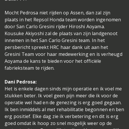
Mocht Pedrosa niet rijden op Assen, dan zal zijn
plaats in het Repsol Honda team worden ingenomen
door San Carlo Gresini rijder Hiroshi Aoyama.
Kousuke Akiyoshi zal de plaats van zijn landgenoot
innemen in het San Carlo Gresini team. In het
persbericht spreekt HRC haar dank uit aan het
Gresini Team voor haar medewerking en is verheugd
Aoyama de kans te bieden voor het officiële
fabrieksteam te rijden.
Dani Pedrosa:
Het is enkele dagen sinds mijn operatie en ik voel me
stukken beter. Ik voel geen pijn meer die ik voor de
operatie wel had en de genezing is erg goed gegaan.
Ik ben inmiddels al met rehabilitatie begonnen en ben
erg positief. Elke dag zie ik verbetering en dit is erg
goed omdat ik hoop zo snel mogelijk weer op de