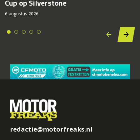
Cup op Silverstone
6 augustus 2026
redactie@motorfreaks.nl