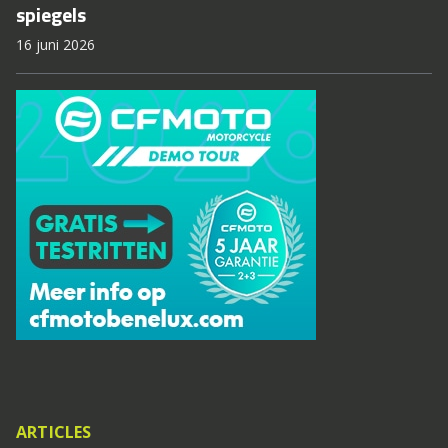
spiegels
16 juni 2026
ARTICLES