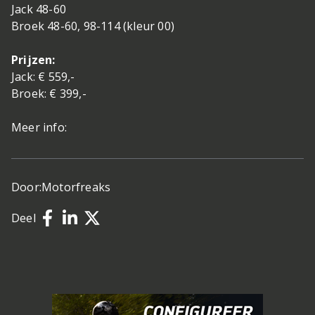
Jack 48-60
Broek 48-60, 98-114 (kleur 00)
Prijzen:
Jack: € 559,-
Broek: € 399,-
Meer info:
Door:
Motorfreaks
Deel