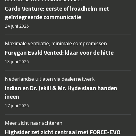
Cardo Venture: eerste offroadhelm met
geïntegreerde communicatie
24 juni 2026
Maximale ventilatie, minimale compromissen
Furygan Evald Vented: klaar voor de hitte
18 juni 2026
Nederlandse uitlaten via dealernetwerk
Indian en Dr. Jekill & Mr. Hyde slaan handen
ineen
17 juni 2026
Meer zicht naar achteren
Highsider zet zicht centraal met FORCE-EVO