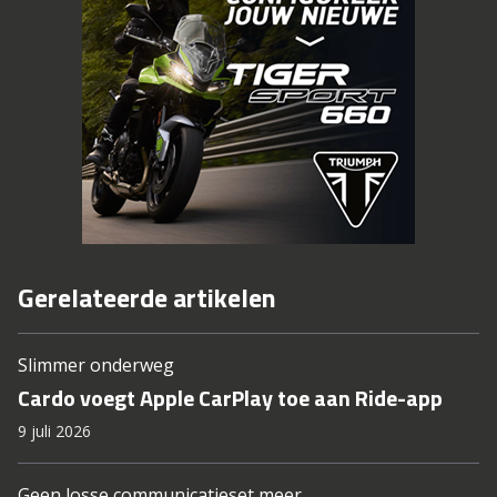
Gerelateerde artikelen
Slimmer onderweg
Cardo voegt Apple CarPlay toe aan Ride-app
9 juli 2026
Geen losse communicatieset meer