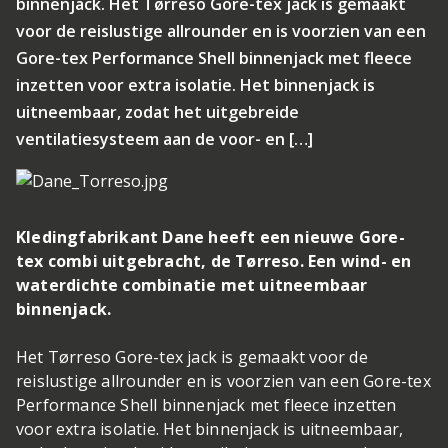
binnenjack. Het Tørreso Gore-tex jack is gemaakt
voor de reislustige allrounder en is voorzien van een
Gore-tex Performance Shell binnenjack met fleece
inzetten voor extra isolatie. Het binnenjack is
uitneembaar, zodat het uitgebreide
ventilatiesysteem aan de voor- en […]
Kledingfabrikant Dane heeft een nieuwe Gore-
tex combi uitgebracht, de Tørreso. Een wind- en
waterdichte combinatie met uitneembaar
binnenjack.
Het Tørreso Gore-tex jack is gemaakt voor de
reislustige allrounder en is voorzien van een Gore-tex
Performance Shell binnenjack met fleece inzetten
voor extra isolatie. Het binnenjack is uitneembaar,