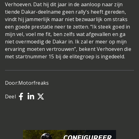
Verhoeven. Dat hij dit jaar in de aanloop naar zijn
tiende Dakar-deelname geen rally’s heeft gereden,
vindt hij jammerlijk maar niet bezwaarlijk om straks
een goede prestatie neer te zetten. “Ik steek goed in
mijn vel, voel me fit, ben zelfs wat afgevallen en ga
niet overmoedig de Dakar in. Ik zal er meer op mijn
ervaring moeten vertrouwen”, bekent Verhoeven die
met startnummer 15 bij de elitegroep is ingedeeld.
Door:
Motorfreaks
Deel