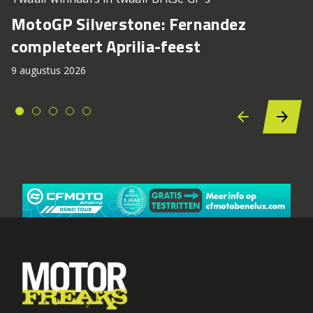
MotoGP Silverstone: Fernandez
completeert Aprilia-feest
9 augustus 2026