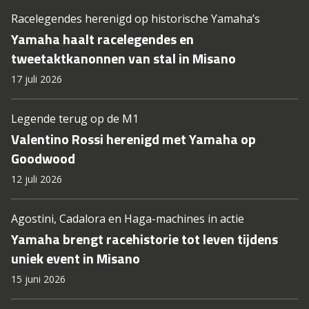
Racelegendes herenigd op historische Yamaha’s
Yamaha haalt racelegendes en
tweetaktkanonnen van stal in Misano
17 juli 2026
Legende terug op de M1
Valentino Rossi herenigd met Yamaha op
Goodwood
12 juli 2026
Agostini, Cadalora en Haga-machines in actie
Yamaha brengt racehistorie tot leven tijdens
uniek event in Misano
15 juni 2026