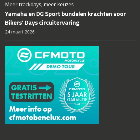
Meer trackdays, meer keuzes
Yamaha en DG Sport bundelen krachten voor
Bikers’ Days circuitervaring
24 maart 2026