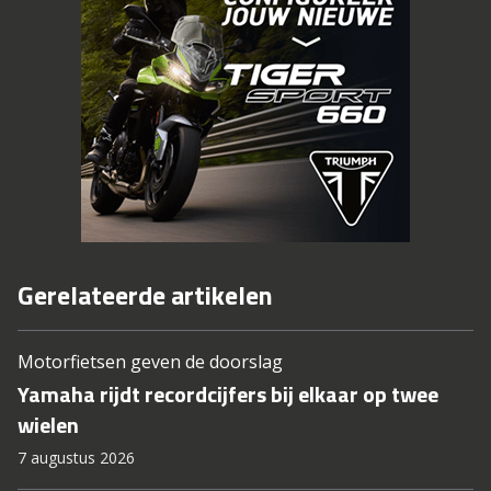
Gerelateerde artikelen
Motorfietsen geven de doorslag
Yamaha rijdt recordcijfers bij elkaar op twee
wielen
7 augustus 2026