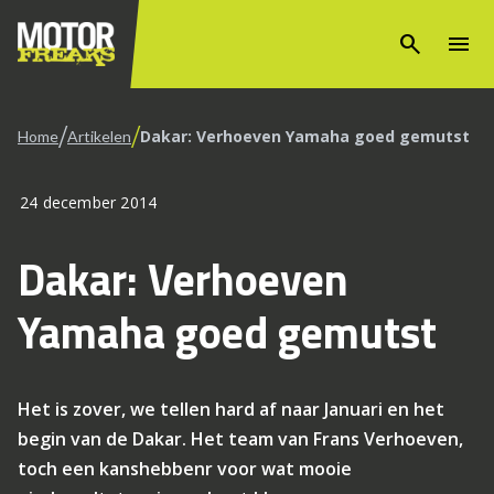
search
menu
/
/
Dakar: Verhoeven Yamaha goed gemutst
Home
Artikelen
24 december 2014
Dakar: Verhoeven
Yamaha goed gemutst
Het is zover, we tellen hard af naar Januari en het
begin van de Dakar. Het team van Frans Verhoeven,
toch een kanshebbenr voor wat mooie