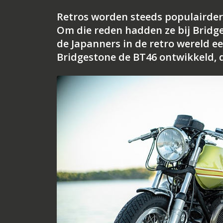
Retros worden steeds populairder
Om die reden hadden ze bij Bridge
de Japanners in de retro wereld ee
Bridgestone de BT46 ontwikkeld, 