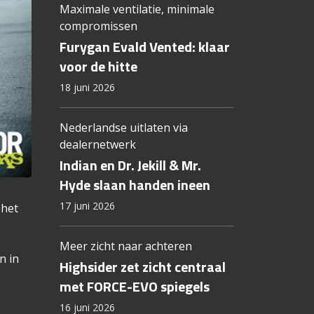
Maximale ventilatie, minimale
compromissen
Furygan Evald Vented: klaar
voor de hitte
18 juni 2026
Nederlandse uitlaten via
dealernetwerk
Indian en Dr. Jekill & Mr.
Hyde slaan handen ineen
17 juni 2026
 het
Meer zicht naar achteren
n in
Highsider zet zicht centraal
met FORCE-EVO spiegels
16 juni 2026