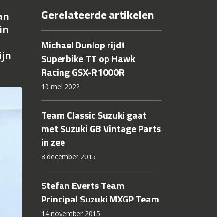
Gerelateerde artikelen
an
in
Michael Dunlop rijdt
ijn
Superbike TT op Hawk
Racing GSX-R1000R
10 mei 2022
Team Classic Suzuki gaat
met Suzuki GB Vintage Parts
in zee
8 december 2015
Stefan Everts Team
Principal Suzuki MXGP Team
14 november 2015