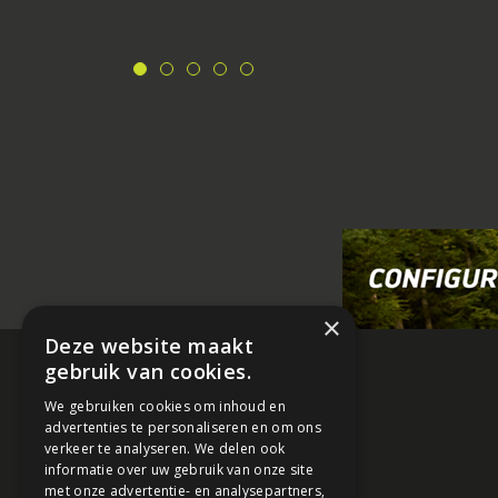
×
Deze website maakt
gebruik van cookies.
We gebruiken cookies om inhoud en
advertenties te personaliseren en om ons
verkeer te analyseren. We delen ook
informatie over uw gebruik van onze site
met onze advertentie- en analysepartners,