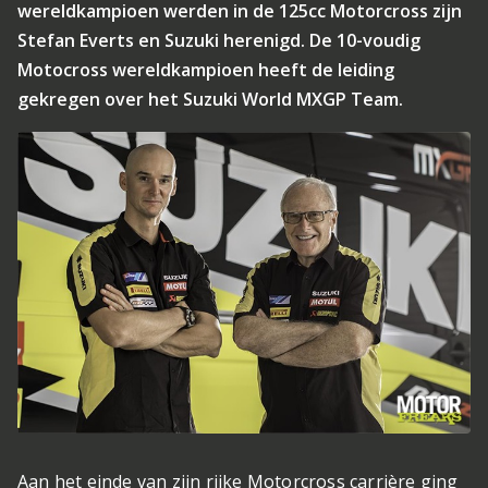
wereldkampioen werden in de 125cc Motorcross zijn
Stefan Everts en Suzuki herenigd. De 10-voudig
Motocross wereldkampioen heeft de leiding
gekregen over het Suzuki World MXGP Team.
Aan het einde van zijn rijke Motorcross carrière ging