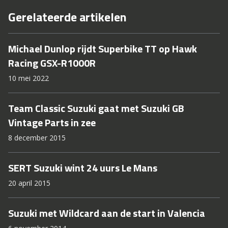
Gerelateerde artikelen
Michael Dunlop rijdt Superbike TT op Hawk
Racing GSX-R1000R
10 mei 2022
Team Classic Suzuki gaat met Suzuki GB
Vintage Parts in zee
8 december 2015
SERT Suzuki wint 24 uurs Le Mans
20 april 2015
Suzuki met Wildcard aan de start in Valencia