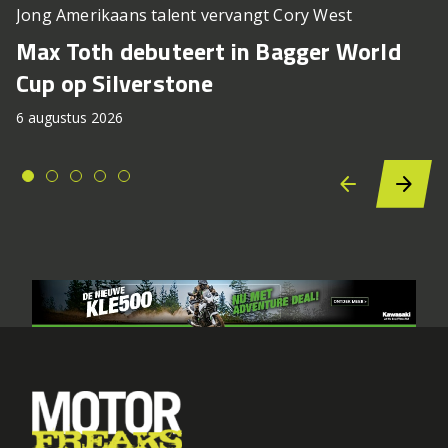
Jong Amerikaans talent vervangt Cory West
Max Toth debuteert in Bagger World
Cup op Silverstone
6 augustus 2026