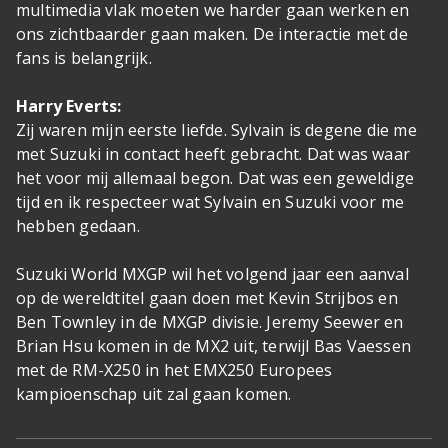
multimedia vlak moeten we harder gaan werken en
ons zichtbaarder gaan maken. De interactie met de
fans is belangrijk.
Harry Everts:
Zij waren mijn eerste liefde. Sylvain is degene die me
met Suzuki in contact heeft gebracht. Dat was waar
het voor mij allemaal begon. Dat was een geweldige
tijd en ik respecteer wat Sylvain en Suzuki voor me
hebben gedaan.
Suzuki World MXGP wil het volgend jaar een aanval
op de wereldtitel gaan doen met Kevin Strijbos en
Ben Townley in de MXGP divisie. Jeremy Seewer en
Brian Hsu komen in de MX2 uit, terwijl Bas Vaessen
met de RM-X250 in het EMX250 Europees
kampioenschap uit zal gaan komen.