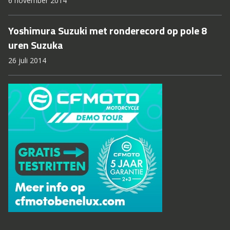
6 november 2014
Yoshimura Suzuki met ronderecord op pole 8
uren Suzuka
26 juli 2014