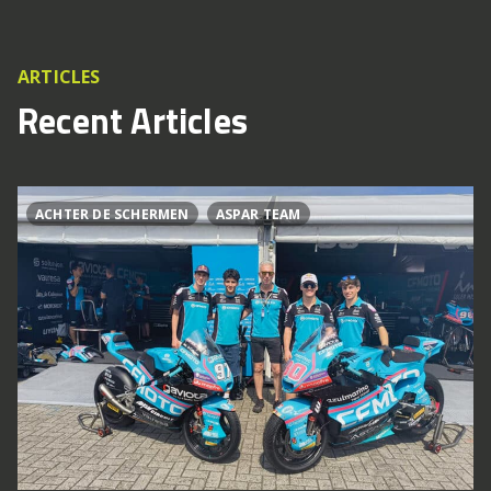
ARTICLES
Recent Articles
ACHTER DE SCHERMEN
ASPAR TEAM