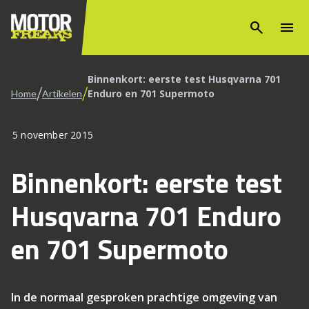
search
menu
Binnenkort: eerste test Husqvarna 701
/
/
Enduro en 701 Supermoto
Home
Artikelen
5 november 2015
Binnenkort: eerste test
Husqvarna 701 Enduro
en 701 Supermoto
In de normaal gesproken prachtige omgeving van