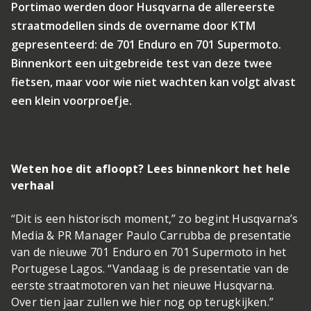
Portimao werden door Husqvarna de allereerste
straatmodellen sinds de overname door KTM
gepresenteerd: de 701 Enduro en 701 Supermoto.
Binnenkort een uitgebreide test van deze twee
fietsen, maar voor wie niet wachten kan volgt alvast
een klein voorproefje.
Weten hoe dit afloopt? Lees binnenkort het hele
verhaal
“Dit is een historisch moment,” zo begint Husqvarna’s
Media & PR Manager Paulo Carrubba de presentatie
van de nieuwe 701 Enduro en 701 Supermoto in het
Portugese Lagos. “Vandaag is de presentatie van de
eerste straatmotoren van het nieuwe Husqvarna.
Over tien jaar zullen we hier nog op terugkijken.”