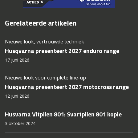
Gerelateerde artikelen
Nieuwe look, vertrouwde techniek
Husqvarna presenteert 2027 enduro range
17 juni 2026
Nieuwe look voor complete line-up
Husqvarna presenteert 2027 motocross range
12 juni 2026
Husvarna Vitpilen 801: Svartpilen 801 kopie
3 oktober 2024