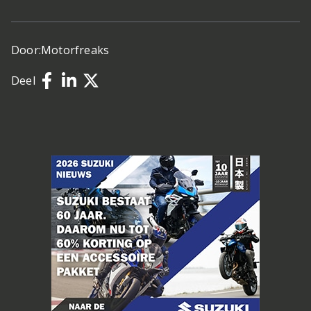
Door:
Motorfreaks
Deel