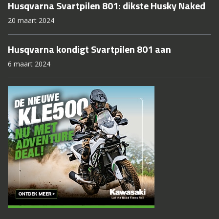
Husqvarna Svartpilen 801: dikste Husky Naked
20 maart 2024
Husqvarna kondigt Svartpilen 801 aan
6 maart 2024