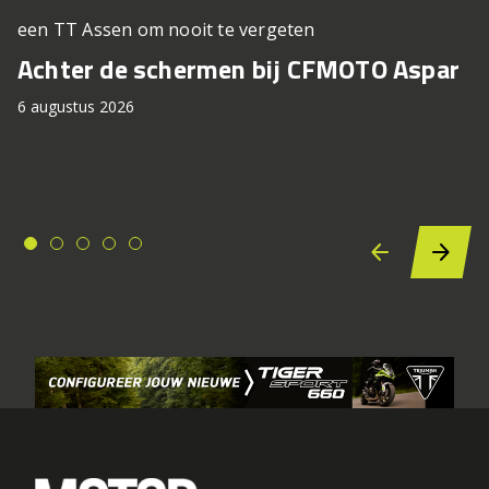
een TT Assen om nooit te vergeten
Achter de schermen bij CFMOTO Aspar
6 augustus 2026