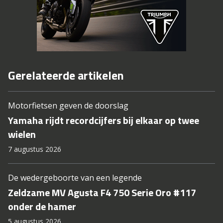
Gerelateerde artikelen
Motorfietsen geven de doorslag
Yamaha rijdt recordcijfers bij elkaar op twee
wielen
7 augustus 2026
De wedergeboorte van een legende
Zeldzame MV Agusta F4 750 Serie Oro #117
onder de hamer
5 augustus 2026