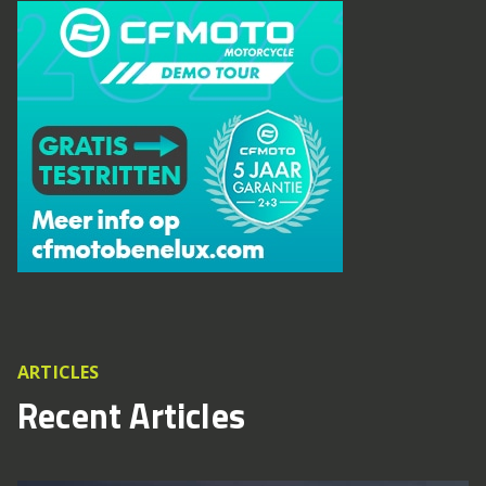
ARTICLES
Recent Articles