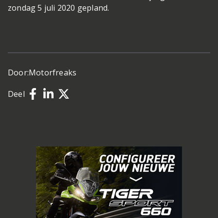
zondag 5 juli 2020 gepland.
Door:
Motorfreaks
Deel