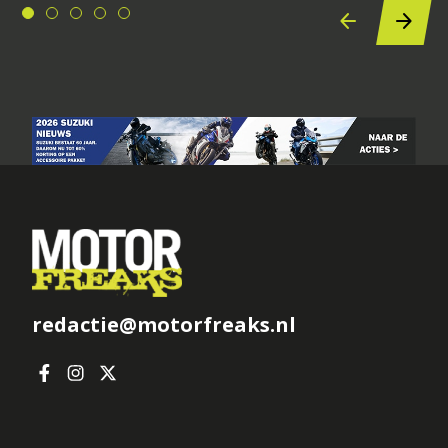
redactie@motorfreaks.nl