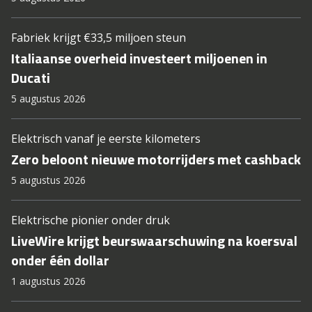
Fabriek krijgt €33,5 miljoen steun
Italiaanse overheid investeert miljoenen in
Ducati
5 augustus 2026
Elektrisch vanaf je eerste kilometers
Zero beloont nieuwe motorrijders met cashback
5 augustus 2026
Elektrische pionier onder druk
LiveWire krijgt beurswaarschuwing na koersval
onder één dollar
1 augustus 2026