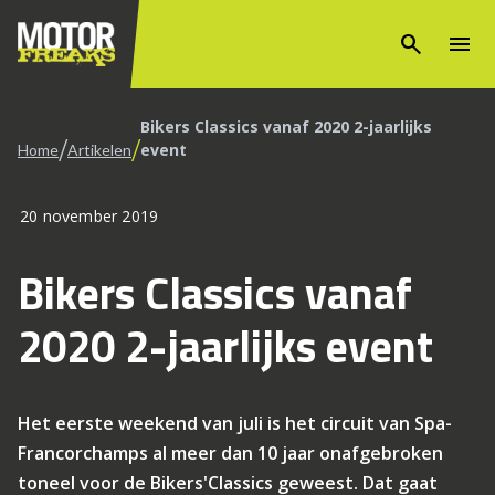
search
menu
Bikers Classics vanaf 2020 2-jaarlijks
/
/
event
Home
Artikelen
20 november 2019
Bikers Classics vanaf
2020 2-jaarlijks event
Het eerste weekend van juli is het circuit van Spa-
Francorchamps al meer dan 10 jaar onafgebroken
toneel voor de Bikers'Classics geweest. Dat gaat