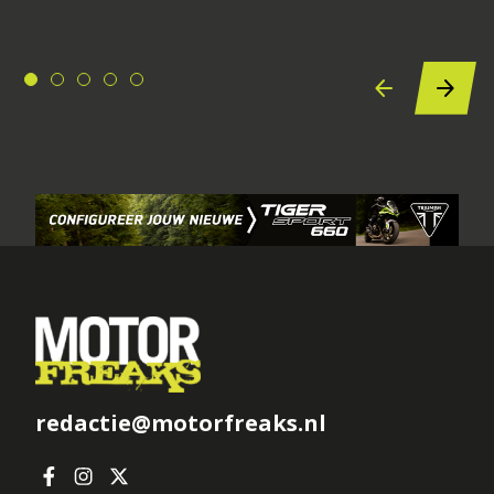
redactie@motorfreaks.nl