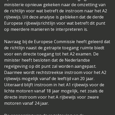
ministerie opnieuw gekeken naar de omzetting van
de richtlijn voor wat betreft de instroom naar het A2
rijbewijs. Uit deze analyse is gebleken dat de derde
Europese rijbewijsrichtlijn voor wat betreft dit punt
op meerdere manieren te interpreteren is.
Navraag bij de Europese Commissie heeft geleerd dat
de richtlijn naast de getrapte toegang ruimte biedt
voor een directe toegang tot het A2 examen. De
minister heeft besloten dat de Nederlandse
regelgeving op dit punt zal worden aangepast.
Daarmee wordt rechtstreekse instroom voor het A2
rijbewijs mogelijk vanaf de leeftijd van 20 jaar.
Uiteraard blijft instroom in het A1 rijbewijs voor de
lichte motoren vanaf 18 jaar mogelijk, net zoals de
directe instroom voor het A rijbewijs voor zware
motoren vanaf 24 jaar.