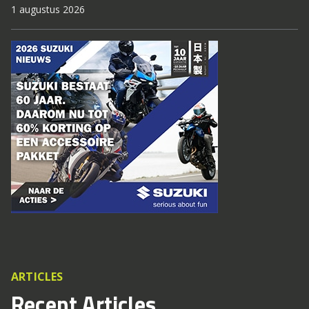
1 augustus 2026
ARTICLES
Recent Articles