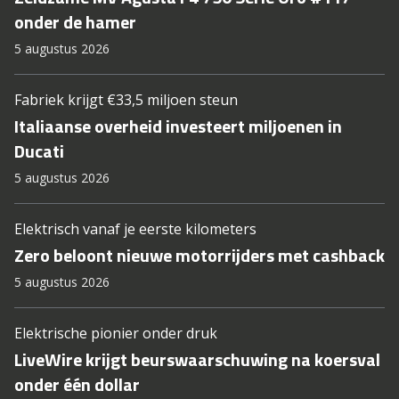
onder de hamer
5 augustus 2026
Fabriek krijgt €33,5 miljoen steun
Italiaanse overheid investeert miljoenen in
Ducati
5 augustus 2026
Elektrisch vanaf je eerste kilometers
Zero beloont nieuwe motorrijders met cashback
5 augustus 2026
Elektrische pionier onder druk
LiveWire krijgt beurswaarschuwing na koersval
onder één dollar