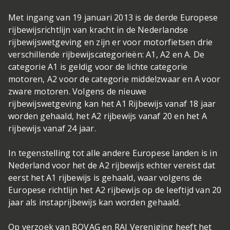
Met ingang van 19 januari 2013 is de derde Europese
rijbewijsrichtlijn van kracht in de Nederlandse
rijbewijswetgeving en zijn er voor motorfietsen drie
verschillende rijbewijscategorieën: A1, A2 en A. De
categorie A1 is geldig voor de lichte categorie
motoren, A2 voor de categorie middelzwaar en A voor
zware motoren. Volgens de nieuwe
rijbewijswetgeving kan het A1 Rijbewijs vanaf 18 jaar
worden gehaald, het A2 rijbewijs vanaf 20 en het A
rijbewijs vanaf 24 jaar.
In tegenstelling tot alle andere Europese landen is in
Nederland voor het de A2 rijbewijs echter vereist dat
eerst het A1 rijbewijs is gehaald, waar volgens de
Europese richtlijn het A2 rijbewijs op de leeftijd van 20
jaar als instaprijbewijs kan worden gehaald.
Op verzoek van BOVAG en RAI Vereniging heeft het