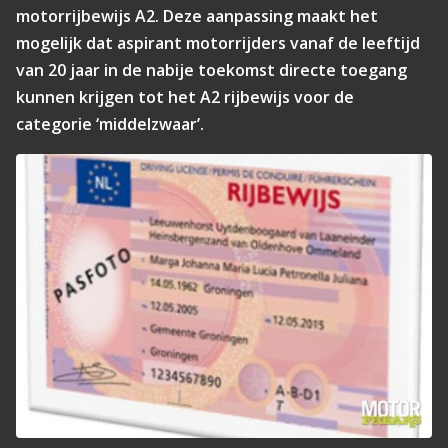
motorrijbewijs A2. Deze aanpassing maakt het
mogelijk dat aspirant motorrijders vanaf de leeftijd
van 20 jaar in de nabije toekomst directe toegang
kunnen krijgen tot het A2 rijbewijs voor de
categorie ‘middelzwaar’.