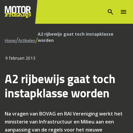
search
menu
A2 rijbewijs gaat toch instapklasse
/
/
worden
Home
Artikelen
9 februari 2013
A2 rijbewijs gaat toch
instapklasse worden
Na vragen van BOVAG en RAI Vereniging werkt het
ministerie van Infrastructuur en Milieu aan een
aanpassing van de regels voor het nieuwe