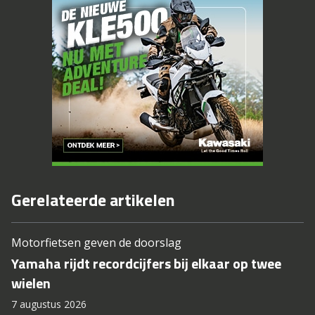
Gerelateerde artikelen
Motorfietsen geven de doorslag
Yamaha rijdt recordcijfers bij elkaar op twee
wielen
7 augustus 2026