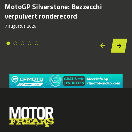
MotoGP Silverstone: Bezzecchi
verpulvert ronderecord
7 augustus 2026