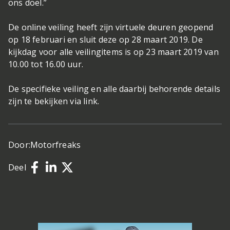
ons doel.”
De online veiling heeft zijn virtuele deuren geopend
op 18 februari en sluit deze op 28 maart 2019. De
kijkdag voor alle veilingitems is op 23 maart 2019 van
10.00 tot 16.00 uur.
De specifieke veiling en alle daarbij behorende details
zijn te bekijken via link.
Door:
Motorfreaks
Deel