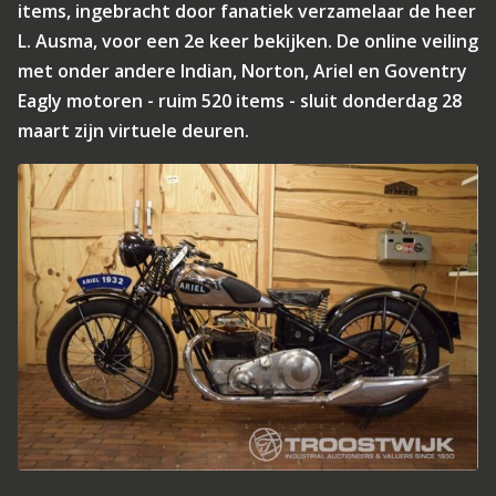
items, ingebracht door fanatiek verzamelaar de heer
L. Ausma, voor een 2e keer bekijken. De online veiling
met onder andere Indian, Norton, Ariel en Goventry
Eagly motoren - ruim 520 items - sluit donderdag 28
maart zijn virtuele deuren.