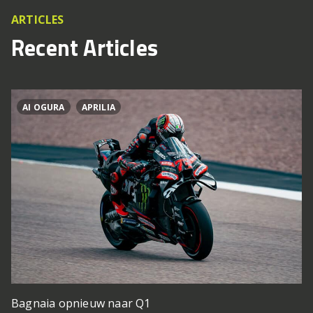
ARTICLES
Recent Articles
AI OGURA
APRILIA
Bagnaia opnieuw naar Q1