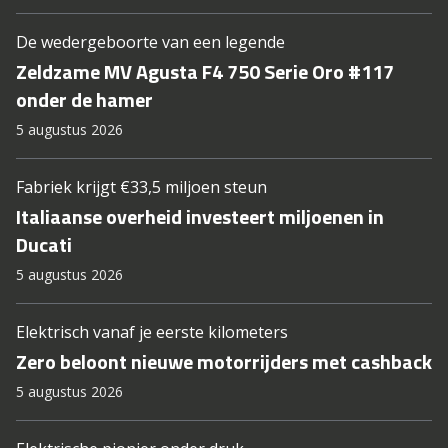
De wedergeboorte van een legende
Zeldzame MV Agusta F4 750 Serie Oro #117
onder de hamer
5 augustus 2026
Fabriek krijgt €33,5 miljoen steun
Italiaanse overheid investeert miljoenen in
Ducati
5 augustus 2026
Elektrisch vanaf je eerste kilometers
Zero beloont nieuwe motorrijders met cashback
5 augustus 2026