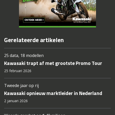
Gerelateerde artikelen
25 data, 18 modellen
Kawasaki trapt af met grootste Promo Tour
25 februari 2026
Tweede jaar op rij
Kawasaki opnieuw marktleider in Nederland
2 januari 2026