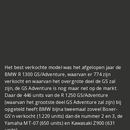
Het best verkochte model was het afgelopen jaar de
BMW R 1300 GS/Adventure, waarvan er 774 zijn
verkocht en waarvan het overgrote deel de GS zal
zijn, de GS Adventure is nog maar net op de markt.
Daar de 446 units van de R 1250 GS/Adventure
(waarvan het grootste deel GS Adventure zal zijn) bij
opgeteld heeft BMW bijna tweemaal zoveel Boxer-
GS'n verkocht (1.220 units) dan de nummer 2 en 3, de
Yamaha MT-07 (650 units) en Kawasaki Z900 (631