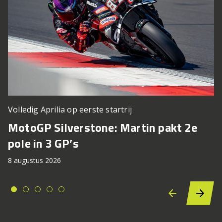
Volledig Aprilia op eerste startrij
MotoGP Silverstone: Martin pakt 2e
pole in 3 GP’s
8 augustus 2026