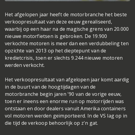
Het afgelopen jaar heeft de motorbranche het beste
verkoopresultaat van deze eeuw gerealiseerd,
waarbij op een haar na de magische grens van 20.000
nieuwe motorfietsen is gebroken. De 19.900
verkochte motoren is meer dan een verdubbeling ten
opzichte van 2013 op het dieptepunt van de
kredietcrisis, toen er slechts 9.244 nieuwe motoren
werden verkocht.
Het verkoopresultaat van afgelopen jaar komt aardig
in de buurt van de hoogtijdagen van de
motorbranche begin jaren '90 van de vorige eeuw,
toen er ineens een enorme run op motorrijden was
ontstaan en door dealers vanuit Amerika containers
vol motoren werden geïmporteerd. In de VS lag op in
die tijd de verkoop behoorlijk op z'n gat.