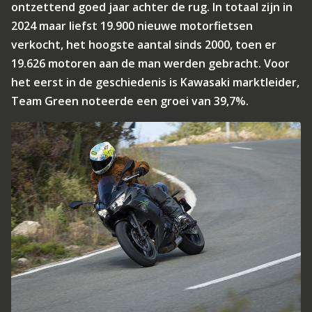
ontzettend goed jaar achter de rug. In totaal zijn in
2024 maar liefst 19.900 nieuwe motorfietsen
verkocht, het hoogste aantal sinds 2000, toen er
19.626 motoren aan de man werden gebracht. Voor
het eerst in de geschiedenis is Kawasaki marktleider,
Team Green noteerde een groei van 39,7%.