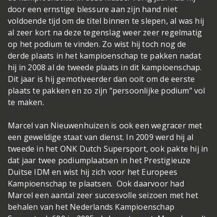
door een ernstige blessure aan zijn hand niet
voldoende tijd om de titel binnen te slepen, al was hij
al zeer kort na deze tegenslag weer zeer regelmatig
op het podium te vinden. Zo wist hij toch nog de
derde plaats in het kampioenschap te pakken nadat
hij in 2008 al de tweede plaats in dit kampioenschap.
Dit jaar is hij gemotiveerder dan ooit om de eerste
plaats te pakken en zo zijn “persoonlijke podium” vol
te maken.
Marcel van Nieuwenhuizen is ook een wegracer met
een geweldige staat van dienst. In 2009 werd hij al
tweede in het ONK Dutch Supersport, ook pakte hij in
dat jaar twee podiumplaatsen in het Prestigieuze
Duitse IDM en wist hij zich voor het Europees
Kampioenschap te plaatsen. Ook daarvoor had
Marcel een aantal zeer succesvolle seizoen met het
behalen van het Nederlands Kampioenschap