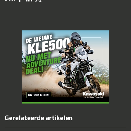
Gerelateerde artikelen