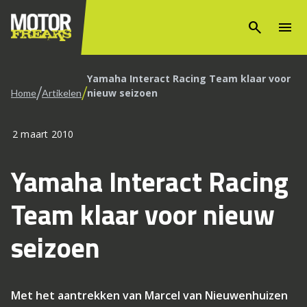
search
menu
Yamaha Interact Racing Team klaar voor
/
/
nieuw seizoen
Home
Artikelen
2 maart 2010
Yamaha Interact Racing
Team klaar voor nieuw
seizoen
Met het aantrekken van Marcel van Nieuwenhuizen