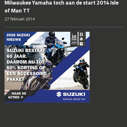
Milwaukee Yamaha toch aan de start 2014 Isle
of Man TT
27 februari 2014