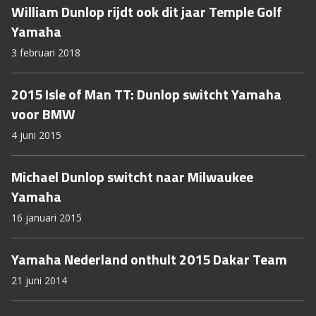
William Dunlop rijdt ook dit jaar Temple Golf
Yamaha
3 februari 2018
2015 Isle of Man TT: Dunlop switcht Yamaha
voor BMW
4 juni 2015
Michael Dunlop switcht naar Milwaukee
Yamaha
16 januari 2015
Yamaha Nederland onthult 2015 Dakar Team
21 juni 2014