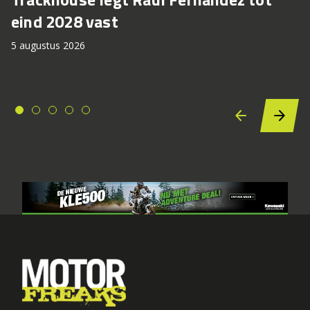
eind 2028 vast
5 augustus 2026