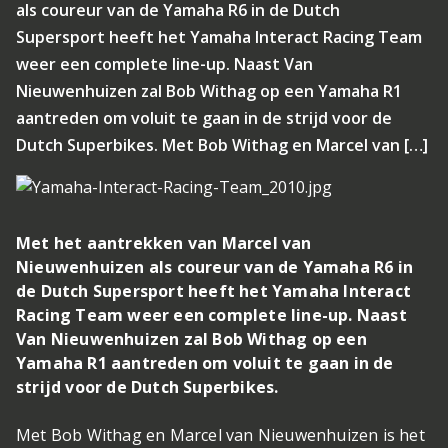
als coureur van de Yamaha R6 in de Dutch
Supersport heeft het Yamaha Interact Racing Team
weer een complete line-up. Naast Van
Nieuwenhuizen zal Bob Withag op een Yamaha R1
aantreden om voluit te gaan in de strijd voor de
Dutch Superbikes. Met Bob Withag en Marcel van […]
Met het aantrekken van Marcel van
Nieuwenhuizen als coureur van de Yamaha R6 in
de Dutch Supersport heeft het Yamaha Interact
Racing Team weer een complete line-up. Naast
Van Nieuwenhuizen zal Bob Withag op een
Yamaha R1 aantreden om voluit te gaan in de
strijd voor de Dutch Superbikes.
Met Bob Withag en Marcel van Nieuwenhuizen is het