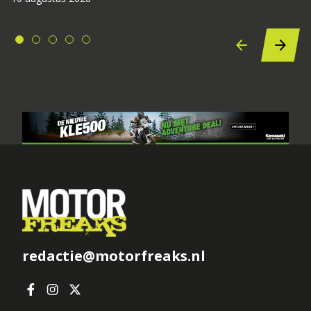
redactie@motorfreaks.nl