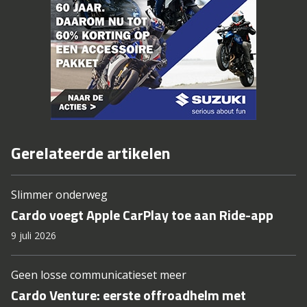
Gerelateerde artikelen
Slimmer onderweg
Cardo voegt Apple CarPlay toe aan Ride-app
9 juli 2026
Geen losse communicatieset meer
Cardo Venture: eerste offroadhelm met