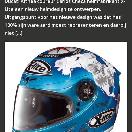
Ducati Althea coureur Carlos Checa helmfabrikant X-
Lite een nieuw helmdesign te ontwerpen.
Uitgangspunt voor het nieuwe design was dat het
100% zijn ware aard moest representeren en daarbij
niet […]