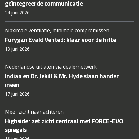
geïntegreerde communicatie
24 juni 2026
Maximale ventilatie, minimale compromissen
Furygan Evald Vented: klaar voor de hitte
18 juni 2026
Nederlandse uitlaten via dealernetwerk
Indian en Dr. Jekill & Mr. Hyde slaan handen
ineen
17 juni 2026
Meer zicht naar achteren
Highsider zet zicht centraal met FORCE-EVO
spiegels
16 juni 2026