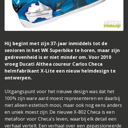
Hij begint met zijn 37-jaar inmiddels tot de
senioren in het WK Superbike te horen, maar zijn
gedrevenheid is er niet minder om. Voor 2010
vroeg Ducati Althea coureur Carlos Checa
helmfabrikant X-Lite een nieuw helmdesign te
ontwerpen.
Uitgangspunt voor het nieuwe design was dat het
100% zijn ware aard moest representeren en daarbij
niet alleen estetisch mooi, maar ook nog eens anders
en uniek moest zijn. De nieuwe X-802 Checa is een
metafoor voor Checa's leven, waarbij elk detail een
verhaal vertelt. Een verhaal over een gepassioneerde