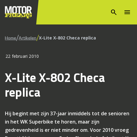
search
menu
/
/
X-Lite X-802 Checa replica
Home
Artikelen
22 februari 2010
X-Lite X-802 Checa
replica
Hij begint met zijn 37-jaar inmiddels tot de senioren
in het WK Superbike te horen, maar zijn
gedrevenheid is er niet minder om. Voor 2010 vroeg