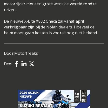
motorrijder met een grote wens de wereld rond te
reizen.
De nieuwe X-Lite X802 Checa zal vanaf april
verkrijgbaar zijn bij de Nolan dealers. Hoeveel de
helm moet gaan kosten is vooralsnog niet bekend.
Door:
Motorfreaks
Deel