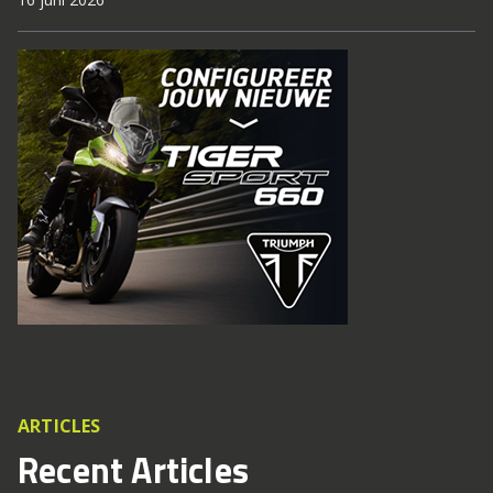
ARTICLES
Recent Articles