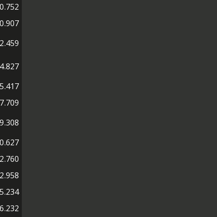
0.752
0.907
2.459
4.827
5.417
7.709
9.308
0.627
2.760
2.958
5.234
6.232