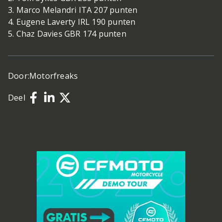
3. Marco Melandri ITA 207 punten
4. Eugene Laverty IRL 190 punten
5. Chaz Davies GBR 174 punten
Door:
Motorfreaks
Deel