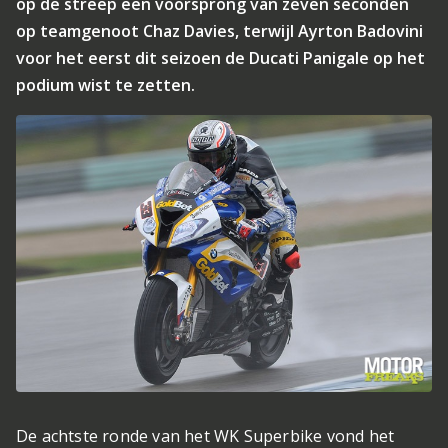
op de streep een voorsprong van zeven seconden
op teamgenoot Chaz Davies, terwijl Ayrton Badovini
voor het eerst dit seizoen de Ducati Panigale op het
podium wist te zetten.
De achtste ronde van het WK Superbike vond het