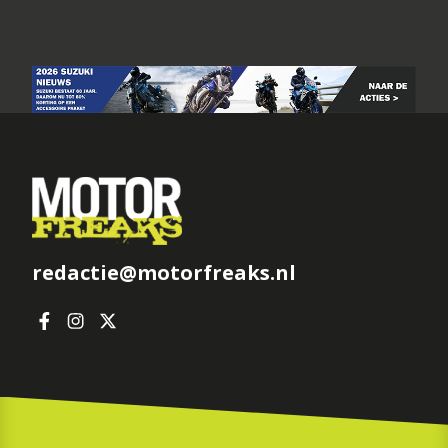
redactie@motorfreaks.nl