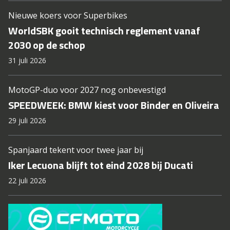
Nieuwe koers voor Superbikes
WorldSBK gooit technisch reglement vanaf
2030 op de schop
31 juli 2026
MotoGP-duo voor 2027 nog onbevestigd
SPEEDWEEK: BMW kiest voor Binder en Oliveira
29 juli 2026
Spanjaard tekent voor twee jaar bij
Iker Lecuona blijft tot eind 2028 bij Ducati
22 juli 2026