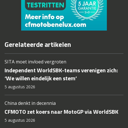
Gerelateerde artikelen
SITA moet invloed vergroten
Independent WorldSBK-teams verenigen zich:
‘We willen eindelijk een stem’
5 augustus 2026
China denkt in decennia
CFMOTO zet koers naar MotoGP via WorldSBK
5 augustus 2026