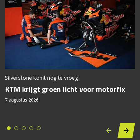
Silverstone komt nog te vroeg
KTM krijgt groen licht voor motorfix
7 augustus 2026