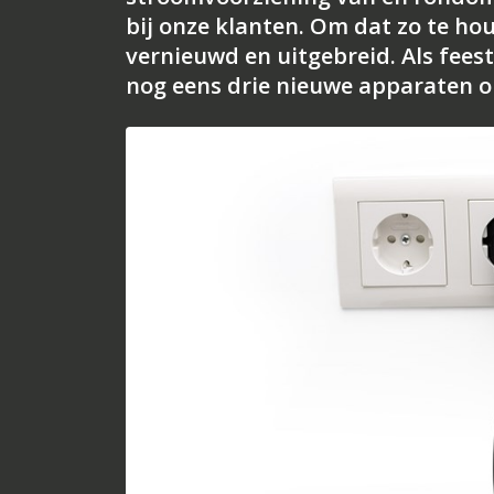
bij onze klanten. Om dat zo te hou
vernieuwd en uitgebreid. Als fees
nog eens drie nieuwe apparaten o