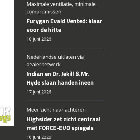
Maximale ventilatie, minimale
compromissen
Furygan Evald Vented: klaar
voor de hitte
18 juni 2026
Nederlandse uitlaten via
dealernetwerk
Indian en Dr. Jekill & Mr.
Hyde slaan handen ineen
17 juni 2026
Meer zicht naar achteren
Highsider zet zicht centraal
met FORCE-EVO spiegels
16 juni 2026