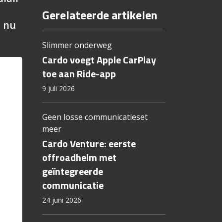
Gerelateerde artikelen
n nu
Slimmer onderweg
Cardo voegt Apple CarPlay
toe aan Ride-app
9 juli 2026
Geen losse communicatieset
meer
Cardo Venture: eerste
offroadhelm met
geïntegreerde
communicatie
24 juni 2026