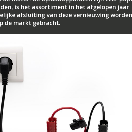
den, is het assortiment in het afgelopen jaar
telijke afsluiting van deze vernieuwing worde
p de markt gebracht.