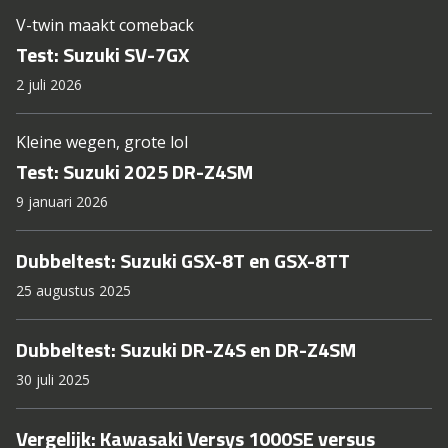
V-twin maakt comeback
Test: Suzuki SV-7GX
2 juli 2026
Kleine wegen, grote lol
Test: Suzuki 2025 DR-Z4SM
9 januari 2026
Dubbeltest: Suzuki GSX-8T en GSX-8TT
25 augustus 2025
Dubbeltest: Suzuki DR-Z4S en DR-Z4SM
30 juli 2025
Vergelijk: Kawasaki Versys 1000SE versus