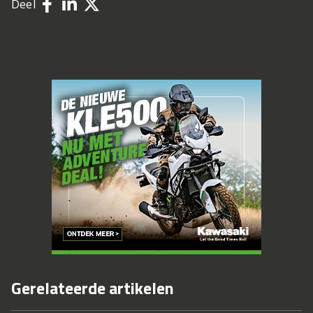
Deel
Gerelateerde artikelen