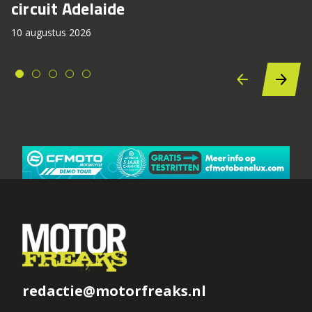
circuit Adelaide
10 augustus 2026
redactie@motorfreaks.nl