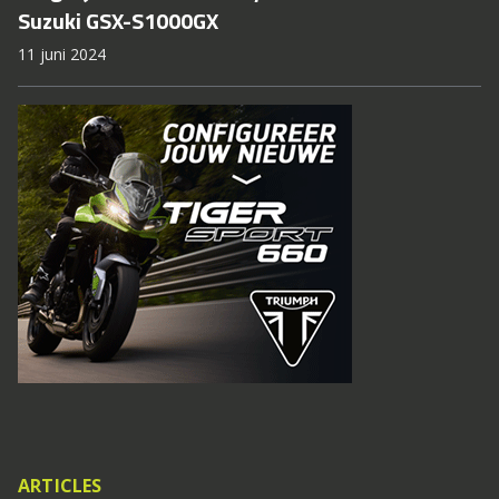
Suzuki GSX-S1000GX
11 juni 2024
ARTICLES