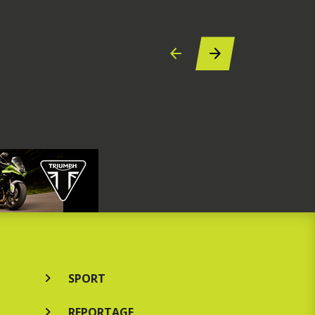
SPORT
REPORTAGE