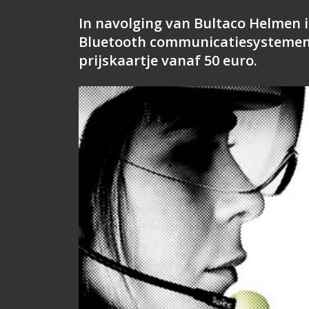
In navolging van Bultaco Helmen 
Bluetooth communicatiesystemen. H
prijskaartje vanaf 50 euro.