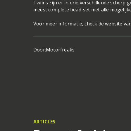
Twiins zijn er in drie verschillende scherp 
meest complete head-set met alle mogelijke 
Voor meer informatie, check de website van
Door:
Motorfreaks
ARTICLES