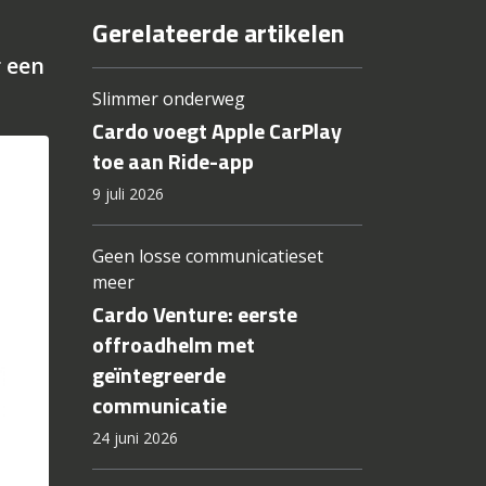
Gerelateerde artikelen
r een
Slimmer onderweg
Cardo voegt Apple CarPlay
toe aan Ride-app
9 juli 2026
Geen losse communicatieset
meer
Cardo Venture: eerste
offroadhelm met
geïntegreerde
communicatie
24 juni 2026